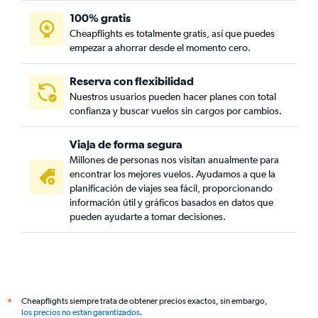
100% gratis
Cheapflights es totalmente gratis, así que puedes
empezar a ahorrar desde el momento cero.
Reserva con flexibilidad
Nuestros usuarios pueden hacer planes con total
confianza y buscar vuelos sin cargos por cambios.
Viaja de forma segura
Millones de personas nos visitan anualmente para
encontrar los mejores vuelos. Ayudamos a que la
planificación de viajes sea fácil, proporcionando
información útil y gráficos basados en datos que
pueden ayudarte a tomar decisiones.
Cheapflights siempre trata de obtener precios exactos, sin embargo,
*
los precios no están garantizados
.