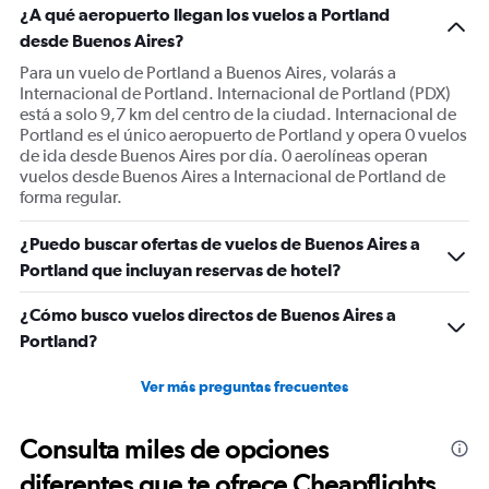
¿A qué aeropuerto llegan los vuelos a Portland
desde Buenos Aires?
Para un vuelo de Portland a Buenos Aires, volarás a
Internacional de Portland. Internacional de Portland (PDX)
está a solo 9,7 km del centro de la ciudad. Internacional de
Portland es el único aeropuerto de Portland y opera 0 vuelos
de ida desde Buenos Aires por día. 0 aerolíneas operan
vuelos desde Buenos Aires a Internacional de Portland de
forma regular.
¿Puedo buscar ofertas de vuelos de Buenos Aires a
Portland que incluyan reservas de hotel?
¿Cómo busco vuelos directos de Buenos Aires a
Portland?
Ver más preguntas frecuentes
Consulta miles de opciones
diferentes que te ofrece Cheapflights