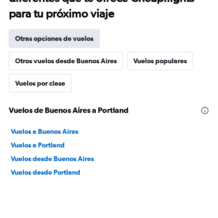
para tu próximo viaje
Otras opciones de vuelos
Otros vuelos desde Buenos Aires
Vuelos populares
Vuelos por clase
Vuelos de Buenos Aires a Portland
Vuelos a Buenos Aires
Vuelos a Portland
Vuelos desde Buenos Aires
Vuelos desde Portland