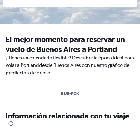
El mejor momento para reservar un
vuelo de Buenos Aires a Portland
¿Tienes un calendario flexible? Descubre la época ideal para
volar a Portlanddesde Buenos Aires con nuestro gráfico de
predicción de precios.
BUE-PDX
Información relacionada con tu viaje