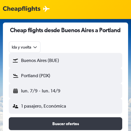
Cheap flights desde Buenos Aires a Portland
Ida y vuelta
Buenos Aires (BUE)
Portland (PDX)
lun. 7/9
-
lun. 14/9
1 pasajero, Económica
Buscar ofertas