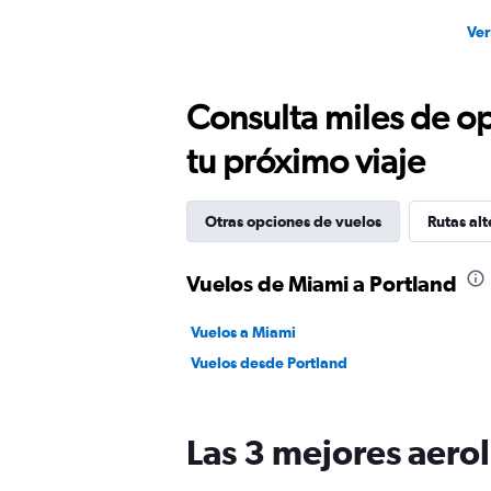
Ver
Consulta miles de op
tu próximo viaje
Otras opciones de vuelos
Rutas alt
Vuelos de Miami a Portland
Vuelos a Miami
Vuelos desde Portland
Las 3 mejores aero