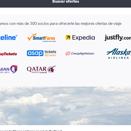
Buscar ofertas
amos con más de 300 socios para ofrecerte las mejores ofertas de viaje