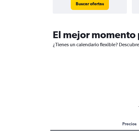
Buscar ofertas
El mejor momento p
¿Tienes un calendario flexible? Descubre
Precios