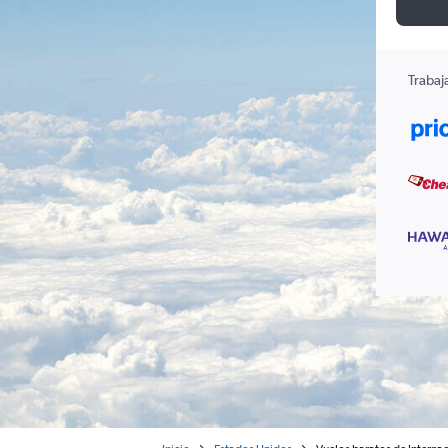
Trabaj