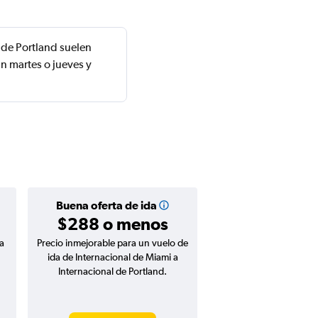
 de Portland suelen
n martes o jueves y
Buena oferta de ida
$288 o menos
a
Precio inmejorable para un vuelo de
ida de Internacional de Miami a
Internacional de Portland.