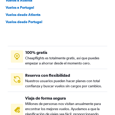
Vuelos a Atlanta
Vuelos a Portugal
Vuelos desde Atlanta
Vuelos desde Portugal
100% gratis
Cheapflights es totalmente gratis, así que puedes
empezar a ahorrar desde el momento cero.
Reserva con flexibilidad
Nuestros usuarios pueden hacer planes con total
confianza y buscar vuelos sin cargos por cambios.
Viaja de forma segura
Millones de personas nos visitan anualmente para
encontrar los mejores vuelos. Ayudamos a que la
planificación de viajes sea fácil, proporcionando