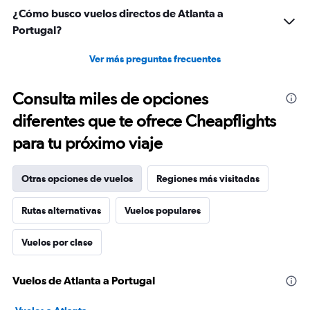
¿Cómo busco vuelos directos de Atlanta a
Portugal?
Ver más preguntas frecuentes
Consulta miles de opciones
diferentes que te ofrece Cheapflights
para tu próximo viaje
Otras opciones de vuelos
Regiones más visitadas
Rutas alternativas
Vuelos populares
Vuelos por clase
Vuelos de Atlanta a Portugal