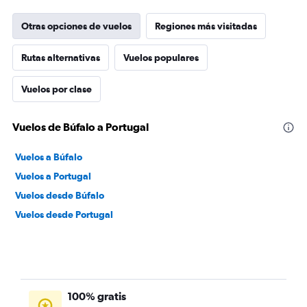
Otras opciones de vuelos
Regiones más visitadas
Rutas alternativas
Vuelos populares
Vuelos por clase
Vuelos de Búfalo a Portugal
Vuelos a Búfalo
Vuelos a Portugal
Vuelos desde Búfalo
Vuelos desde Portugal
100% gratis