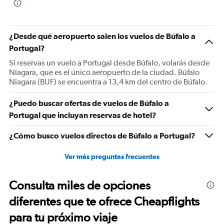
¿Desde qué aeropuerto salen los vuelos de Búfalo a
Portugal?
Si reservas un vuelo a Portugal desde Búfalo, volarás desde
Niagara, que es el único aeropuerto de la ciudad. Búfalo
Niagara (BUF) se encuentra a 13,4 km del centro de Búfalo.
¿Puedo buscar ofertas de vuelos de Búfalo a
Portugal que incluyan reservas de hotel?
¿Cómo busco vuelos directos de Búfalo a Portugal?
Ver más preguntas frecuentes
Consulta miles de opciones
diferentes que te ofrece Cheapflights
para tu próximo viaje