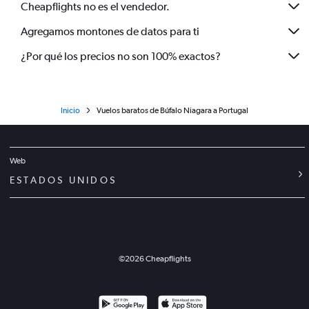
Cheapflights no es el vendedor.
Agregamos montones de datos para ti
¿Por qué los precios no son 100% exactos?
Inicio
Vuelos baratos de Búfalo Niagara a Portugal
Web
ESTADOS UNIDOS
©
2026
Cheapflights