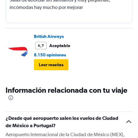
incómodas hay mucho por mejorar
British Airways
Aceptable
6,7
8.150 opiniones
Leer reseñas
Información relacionada con tu viaje
¿Desde qué aeropuerto salen los vuelos de Ciudad
de México a Portugal?
Aeropuerto Internacional de la Ciudad de México (MEX),