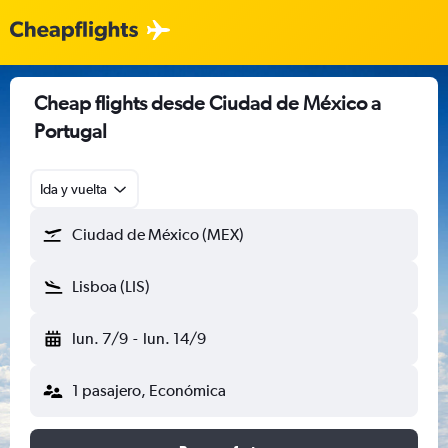
Cheap flights desde Ciudad de México a
Portugal
Ida y vuelta
Ciudad de México (MEX)
Lisboa (LIS)
lun. 7/9
-
lun. 14/9
1 pasajero, Económica