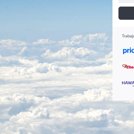
Trabaj