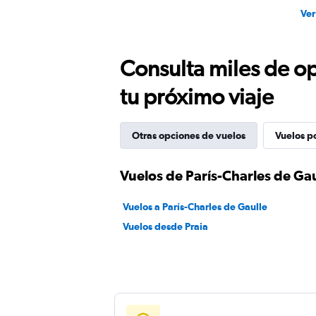
Ver
Consulta miles de op
tu próximo viaje
Otras opciones de vuelos
Vuelos p
Vuelos de París-Charles de Gau
Vuelos a París-Charles de Gaulle
Vuelos desde Praia