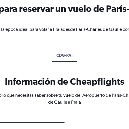
ara reservar un vuelo de París
 la época ideal para volar a Praiadesde París-Charles de Gaulle co
CDG-RAI
Información de Cheapflights
 lo que necesitas saber sobre tu vuelo del Aeropuerto de París-Ch
de Gaulle a Praia