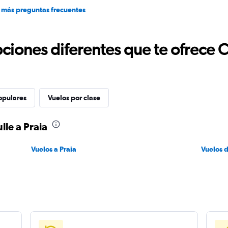
 más preguntas frecuentes
ciones diferentes que te ofrece 
opulares
Vuelos por clase
lle a Praia
Vuelos a Praia
Vuelos d