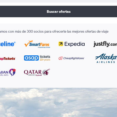
Buscar ofertas
amos con más de 300 socios para ofrecerte las mejores ofertas de viaje