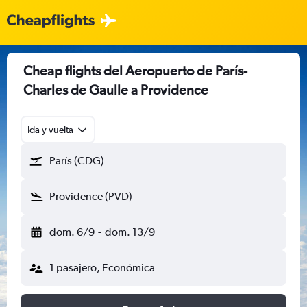
Cheap flights del Aeropuerto de París-
Charles de Gaulle a Providence
Ida y vuelta
París (CDG)
Providence (PVD)
dom. 6/9
-
dom. 13/9
1 pasajero, Económica