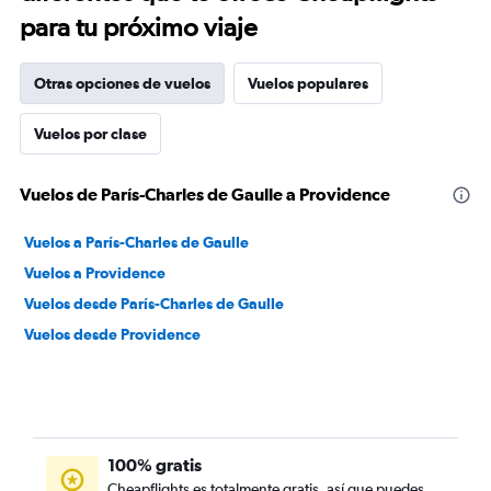
para tu próximo viaje
Otras opciones de vuelos
Vuelos populares
Vuelos por clase
Vuelos de París-Charles de Gaulle a Providence
Vuelos a París-Charles de Gaulle
Vuelos a Providence
Vuelos desde París-Charles de Gaulle
Vuelos desde Providence
100% gratis
Cheapflights es totalmente gratis, así que puedes