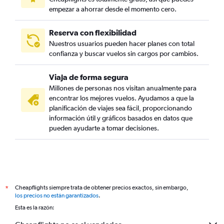
empezar a ahorrar desde el momento cero.
Reserva con flexibilidad
Nuestros usuarios pueden hacer planes con total
confianza y buscar vuelos sin cargos por cambios.
Viaja de forma segura
Millones de personas nos visitan anualmente para
encontrar los mejores vuelos. Ayudamos a que la
planificación de viajes sea fácil, proporcionando
información útil y gráficos basados en datos que
pueden ayudarte a tomar decisiones.
Cheapflights siempre trata de obtener precios exactos, sin embargo,
*
los precios no están garantizados
.
Esta es la razón: