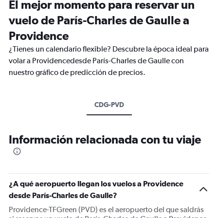
El mejor momento para reservar un
vuelo de París-Charles de Gaulle a
Providence
¿Tienes un calendario flexible? Descubre la época ideal para
volar a Providencedesde París-Charles de Gaulle con
nuestro gráfico de predicción de precios.
CDG-PVD
Información relacionada con tu viaje
¿A qué aeropuerto llegan los vuelos a Providence
desde París-Charles de Gaulle?
Providence-TFGreen (PVD) es el aeropuerto del que saldrás