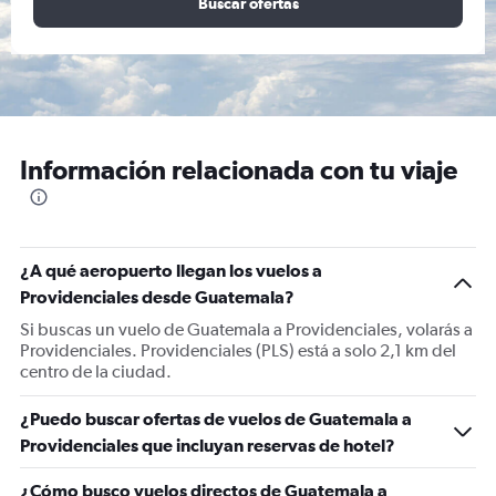
Buscar ofertas
Información relacionada con tu viaje
¿A qué aeropuerto llegan los vuelos a
Providenciales desde Guatemala?
Si buscas un vuelo de Guatemala a Providenciales, volarás a
Providenciales. Providenciales (PLS) está a solo 2,1 km del
centro de la ciudad.
¿Puedo buscar ofertas de vuelos de Guatemala a
Providenciales que incluyan reservas de hotel?
¿Cómo busco vuelos directos de Guatemala a