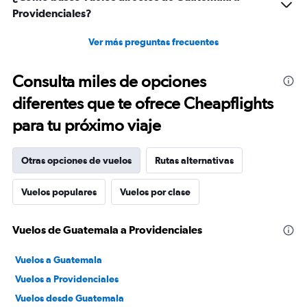
Providenciales?
Ver más preguntas frecuentes
Consulta miles de opciones
diferentes que te ofrece Cheapflights
para tu próximo viaje
Otras opciones de vuelos
Rutas alternativas
Vuelos populares
Vuelos por clase
Vuelos de Guatemala a Providenciales
Vuelos a Guatemala
Vuelos a Providenciales
Vuelos desde Guatemala