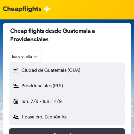
Cheap flights desde Guatemala a
Providenciales
Ida y vuelta
Ciudad de Guatemala (GUA)
Providenciales (PLS)
lun. 7/9
-
lun. 14/9
1 pasajero, Económica