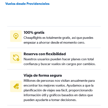
Vuelos desde Providenciales
100% gratis
Cheapflights es totalmente gratis, así que puedes
empezar a ahorrar desde el momento cero.
Reserva con flexibilidad
Nuestros usuarios pueden hacer planes con total
confianza y buscar vuelos sin cargos por cambios.
Viaja de forma segura
Millones de personas nos visitan anualmente para
encontrar los mejores vuelos. Ayudamos a que la
planificación de viajes sea fácil, proporcionando
información útil y gráficos basados en datos que
pueden ayudarte a tomar decisiones.