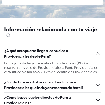
Información relacionada con tu viaje
¿A qué aeropuerto llegan los vuelos a
Providenciales desde Perú?
La mayoría de la gente vuela a Providenciales (PLS) si
reservan un vuelo de Providenciales a Perú. Providenciales
está situado a tan solo 2,1 km del centro de Providenciales.
¿Puedo buscar ofertas de vuelos de Perú a
Providenciales que incluyan reservas de hotel?
¿Cómo busco vuelos directos de Perú a
Providenciales?