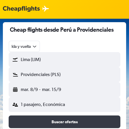
Cheap flights desde Perú a Providenciales
Ida y vuelta
Lima (LIM)
Providenciales (PLS)
mar. 8/9
-
mar. 15/9
1 pasajero, Económica
Buscar ofertas