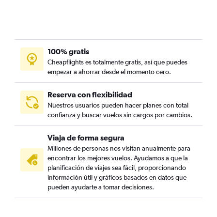
100% gratis
Cheapflights es totalmente gratis, así que puedes
empezar a ahorrar desde el momento cero.
Reserva con flexibilidad
Nuestros usuarios pueden hacer planes con total
confianza y buscar vuelos sin cargos por cambios.
Viaja de forma segura
Millones de personas nos visitan anualmente para
encontrar los mejores vuelos. Ayudamos a que la
planificación de viajes sea fácil, proporcionando
información útil y gráficos basados en datos que
pueden ayudarte a tomar decisiones.