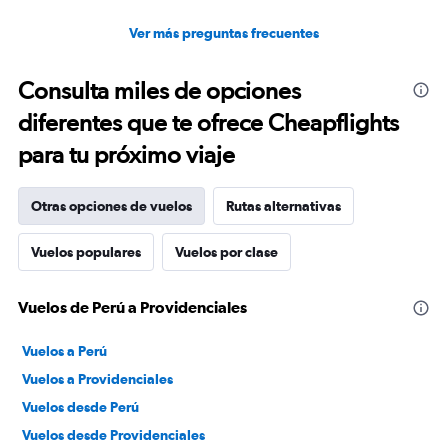
Ver más preguntas frecuentes
Consulta miles de opciones
diferentes que te ofrece Cheapflights
para tu próximo viaje
Otras opciones de vuelos
Rutas alternativas
Vuelos populares
Vuelos por clase
Vuelos de Perú a Providenciales
Vuelos a Perú
Vuelos a Providenciales
Vuelos desde Perú
Vuelos desde Providenciales