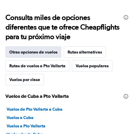
Consulta miles de opciones
diferentes que te ofrece Cheapflights
para tu próximo viaje
Otras opciones de vuelos
Rutas alternativas
Rutas de vuelos a Pto Vallarta
Vuelos populares
Vuelos por clase
Vuelos de Cuba a Pto Vallarta
Vuelos de Pto Vallarta a Cuba
Vuelos a Cuba
Vuelos a Pto Vallarta