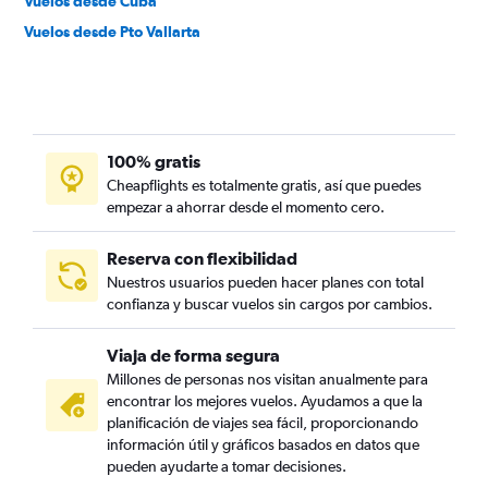
Vuelos desde Cuba
Vuelos desde Pto Vallarta
100% gratis
Cheapflights es totalmente gratis, así que puedes
empezar a ahorrar desde el momento cero.
Reserva con flexibilidad
Nuestros usuarios pueden hacer planes con total
confianza y buscar vuelos sin cargos por cambios.
Viaja de forma segura
Millones de personas nos visitan anualmente para
encontrar los mejores vuelos. Ayudamos a que la
planificación de viajes sea fácil, proporcionando
información útil y gráficos basados en datos que
pueden ayudarte a tomar decisiones.