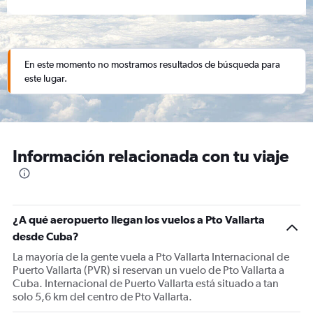
En este momento no mostramos resultados de búsqueda para
este lugar.
Información relacionada con tu viaje
¿A qué aeropuerto llegan los vuelos a Pto Vallarta
desde Cuba?
La mayoría de la gente vuela a Pto Vallarta Internacional de
Puerto Vallarta (PVR) si reservan un vuelo de Pto Vallarta a
Cuba. Internacional de Puerto Vallarta está situado a tan
solo 5,6 km del centro de Pto Vallarta.