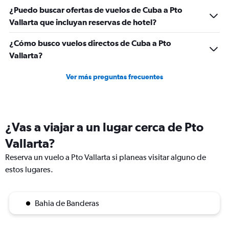
¿Puedo buscar ofertas de vuelos de Cuba a Pto
Vallarta que incluyan reservas de hotel?
¿Cómo busco vuelos directos de Cuba a Pto
Vallarta?
Ver más preguntas frecuentes
¿Vas a viajar a un lugar cerca de Pto
Vallarta?
Reserva un vuelo a Pto Vallarta si planeas visitar alguno de
estos lugares.
Bahia de Banderas