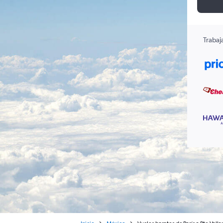
Trabaj