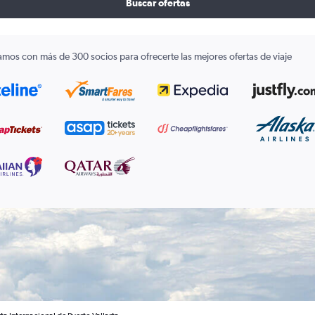
Buscar ofertas
amos con más de 300 socios para ofrecerte las mejores ofertas de viaje