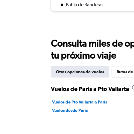
Bahia de Banderas
Consulta miles de op
tu próximo viaje
Otras opciones de vuelos
Rutas de 
Vuelos de París a Pto Vallarta
Vuelos de Pto Vallarta a París
Vuelos desde París