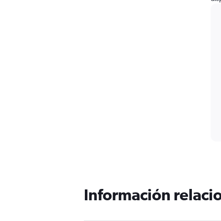
Información relacio