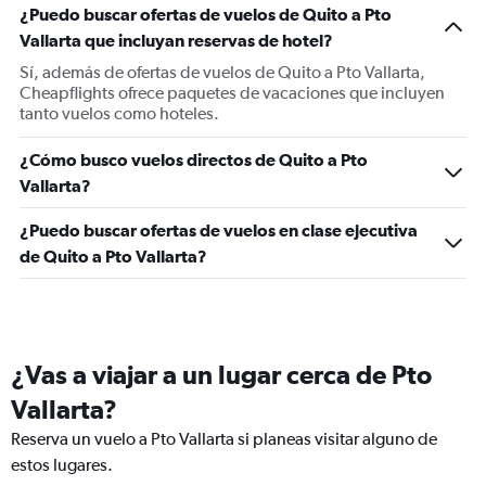
¿Puedo buscar ofertas de vuelos de Quito a Pto
Vallarta que incluyan reservas de hotel?
Sí, además de ofertas de vuelos de Quito a Pto Vallarta,
Cheapflights ofrece paquetes de vacaciones que incluyen
tanto vuelos como hoteles.
¿Cómo busco vuelos directos de Quito a Pto
Vallarta?
¿Puedo buscar ofertas de vuelos en clase ejecutiva
de Quito a Pto Vallarta?
¿Vas a viajar a un lugar cerca de Pto
Vallarta?
Reserva un vuelo a Pto Vallarta si planeas visitar alguno de
estos lugares.