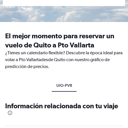
El mejor momento para reservar un
vuelo de Quito a Pto Vallarta
¿Tienes un calendario flexible? Descubre la época ideal para
volar a Pto Vallartadesde Quito con nuestro gráfico de
predicción de precios.
UIO-PVR
Información relacionada con tu viaje