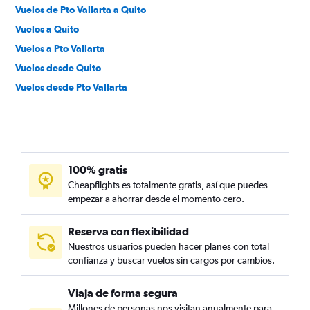
Vuelos de Pto Vallarta a Quito
Vuelos a Quito
Vuelos a Pto Vallarta
Vuelos desde Quito
Vuelos desde Pto Vallarta
100% gratis
Cheapflights es totalmente gratis, así que puedes
empezar a ahorrar desde el momento cero.
Reserva con flexibilidad
Nuestros usuarios pueden hacer planes con total
confianza y buscar vuelos sin cargos por cambios.
Viaja de forma segura
Millones de personas nos visitan anualmente para