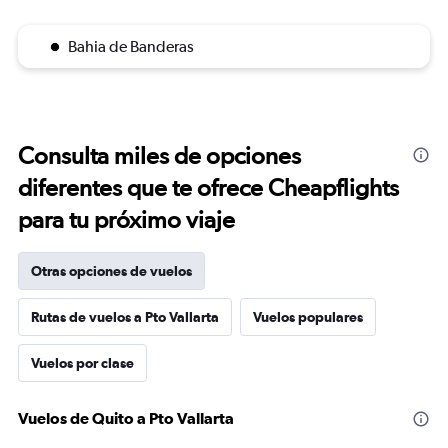
Bahia de Banderas
Consulta miles de opciones
diferentes que te ofrece Cheapflights
para tu próximo viaje
Otras opciones de vuelos
Rutas de vuelos a Pto Vallarta
Vuelos populares
Vuelos por clase
Vuelos de Quito a Pto Vallarta