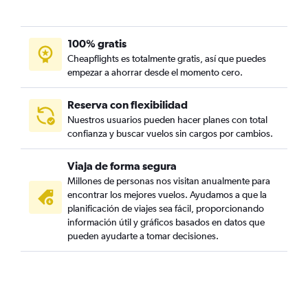
100% gratis
Cheapflights es totalmente gratis, así que puedes
empezar a ahorrar desde el momento cero.
Reserva con flexibilidad
Nuestros usuarios pueden hacer planes con total
confianza y buscar vuelos sin cargos por cambios.
Viaja de forma segura
Millones de personas nos visitan anualmente para
encontrar los mejores vuelos. Ayudamos a que la
planificación de viajes sea fácil, proporcionando
información útil y gráficos basados en datos que
pueden ayudarte a tomar decisiones.