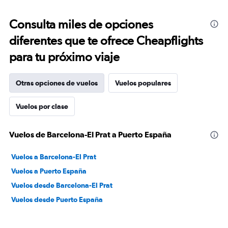
Consulta miles de opciones
diferentes que te ofrece Cheapflights
para tu próximo viaje
Otras opciones de vuelos
Vuelos populares
Vuelos por clase
Vuelos de Barcelona-El Prat a Puerto España
Vuelos a Barcelona-El Prat
Vuelos a Puerto España
Vuelos desde Barcelona-El Prat
Vuelos desde Puerto España