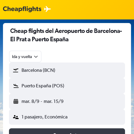
Cheap flights del Aeropuerto de Barcelona-
El Prat a Puerto España
Ida y vuelta
Barcelona (BCN)
Puerto España (POS)
mar. 8/9
-
mar. 15/9
1 pasajero, Económica