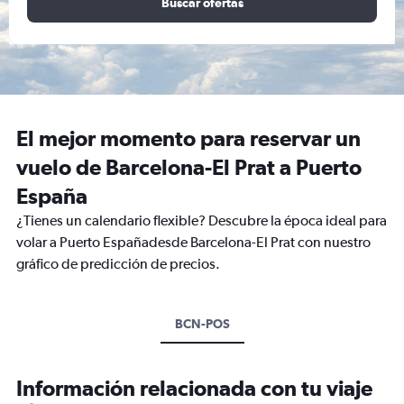
Buscar ofertas
El mejor momento para reservar un
vuelo de Barcelona-El Prat a Puerto
España
¿Tienes un calendario flexible? Descubre la época ideal para
volar a Puerto Españadesde Barcelona-El Prat con nuestro
gráfico de predicción de precios.
BCN-POS
Información relacionada con tu viaje