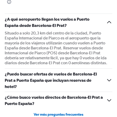
¿A qué aeropuerto llegan los vuelos a Puerto
España desde Barcelona-El Prat?
Situado a solo 20,3 km del centro de la ciudad, Puerto
España Internacional de Piarco es el aeropuerto que la
mayoría de los viajeros utilizarán cuando vuelen a Puerto
España desde Barcelona-El Prat. Reservar vuelos desde
Internacional de Piarco (POS) desde Barcelona-El Prat
debería ser relativamente fácil, ya que hay 0 vuelos de ida
diarios desde Barcelona-El Prat con 0 aerolíneas distintas.
¿Puedo buscar ofertas de vuelos de Barcelona-El
Prat a Puerto España que incluyan reservas de
hotel?
¿Cómo busco vuelos directos de Barcelona-El Prat a
Puerto España?
Ver más preguntas frecuentes