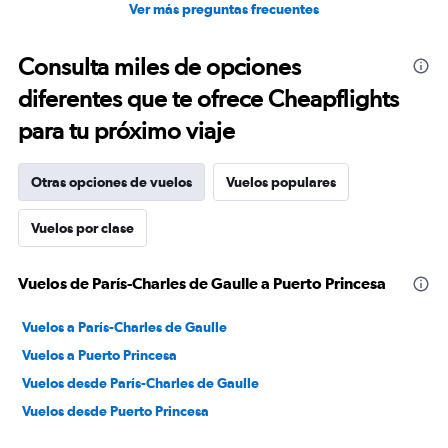
Ver más preguntas frecuentes
Consulta miles de opciones
diferentes que te ofrece Cheapflights
para tu próximo viaje
Otras opciones de vuelos
Vuelos populares
Vuelos por clase
Vuelos de París-Charles de Gaulle a Puerto Princesa
Vuelos a París-Charles de Gaulle
Vuelos a Puerto Princesa
Vuelos desde París-Charles de Gaulle
Vuelos desde Puerto Princesa