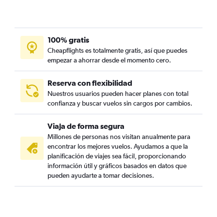
100% gratis
Cheapflights es totalmente gratis, así que puedes
empezar a ahorrar desde el momento cero.
Reserva con flexibilidad
Nuestros usuarios pueden hacer planes con total
confianza y buscar vuelos sin cargos por cambios.
Viaja de forma segura
Millones de personas nos visitan anualmente para
encontrar los mejores vuelos. Ayudamos a que la
planificación de viajes sea fácil, proporcionando
información útil y gráficos basados en datos que
pueden ayudarte a tomar decisiones.