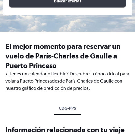
Buscar ofertas
El mejor momento para reservar un
vuelo de París-Charles de Gaulle a
Puerto Princesa
¿Tienes un calendario flexible? Descubre la época ideal para
volar a Puerto Princesadesde París-Charles de Gaulle con
nuestro gráfico de predicción de precios.
CDG-PPS
Información relacionada con tu viaje