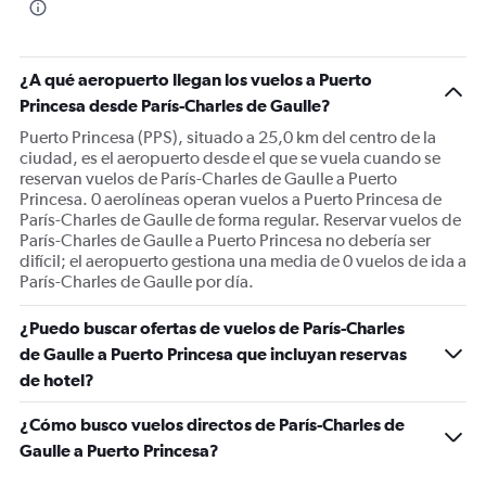
¿A qué aeropuerto llegan los vuelos a Puerto
Princesa desde París-Charles de Gaulle?
Puerto Princesa (PPS), situado a 25,0 km del centro de la
ciudad, es el aeropuerto desde el que se vuela cuando se
reservan vuelos de París-Charles de Gaulle a Puerto
Princesa. 0 aerolíneas operan vuelos a Puerto Princesa de
París-Charles de Gaulle de forma regular. Reservar vuelos de
París-Charles de Gaulle a Puerto Princesa no debería ser
difícil; el aeropuerto gestiona una media de 0 vuelos de ida a
París-Charles de Gaulle por día.
¿Puedo buscar ofertas de vuelos de París-Charles
de Gaulle a Puerto Princesa que incluyan reservas
de hotel?
¿Cómo busco vuelos directos de París-Charles de
Gaulle a Puerto Princesa?