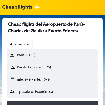
Cheap flights del Aeropuerto de París-
Charles de Gaulle a Puerto Princesa
Ida y vuelta
París (CDG)
Puerto Princesa (PPS)
mié. 9/9
-
mié. 16/9
1 pasajero, Económica