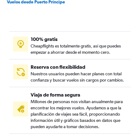
Vuelos desde Puerto Príncipe
100% gratis
Cheapflights es totalmente gratis, así que puedes
empezar a ahorrar desde el momento cero.
Reserva con flexibilidad
Nuestros usuarios pueden hacer planes con total
confianza y buscar vuelos sin cargos por cambios.
Viaja de forma segura
Millones de personas nos visitan anualmente para
encontrar los mejores vuelos. Ayudamos a que la
planificación de viajes sea fácil, proporcionando
información útil y gráficos basados en datos que
pueden ayudarte a tomar decisiones.