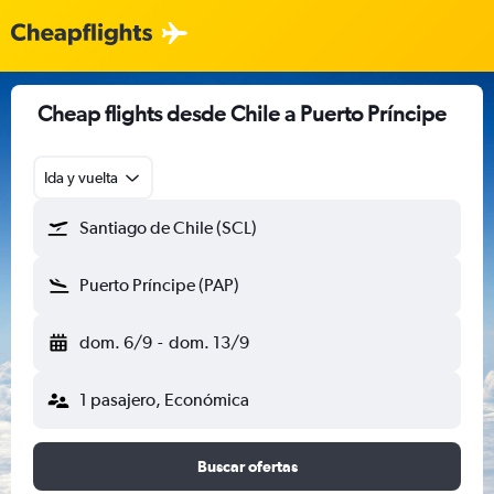
Cheap flights desde Chile a Puerto Príncipe
Ida y vuelta
Santiago de Chile (SCL)
Puerto Príncipe (PAP)
dom. 6/9
-
dom. 13/9
1 pasajero, Económica
Buscar ofertas