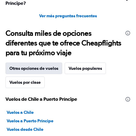
Príncipe?
Ver más preguntas frecuentes
Consulta miles de opciones
diferentes que te ofrece Cheapflights
para tu próximo viaje
Otras opciones de vuelos
Vuelos populares
Vuelos por clase
Vuelos de Chile a Puerto Príncipe
Vuelos a Chile
Vuelos a Puerto Príncipe
Vuelos desde Chile