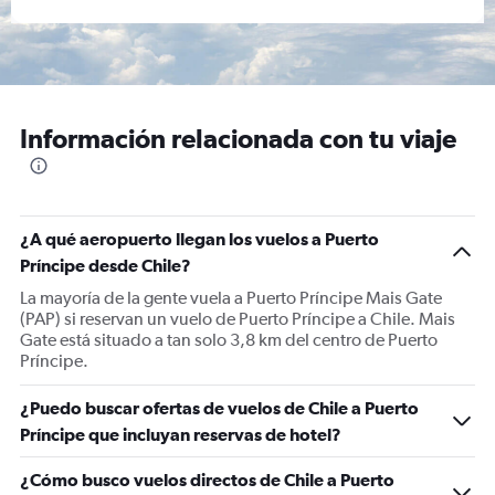
Información relacionada con tu viaje
¿A qué aeropuerto llegan los vuelos a Puerto
Príncipe desde Chile?
La mayoría de la gente vuela a Puerto Príncipe Mais Gate
(PAP) si reservan un vuelo de Puerto Príncipe a Chile. Mais
Gate está situado a tan solo 3,8 km del centro de Puerto
Príncipe.
¿Puedo buscar ofertas de vuelos de Chile a Puerto
Príncipe que incluyan reservas de hotel?
¿Cómo busco vuelos directos de Chile a Puerto