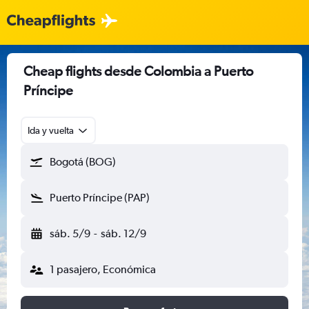
Cheap flights desde Colombia a Puerto
Príncipe
Ida y vuelta
Bogotá (BOG)
Puerto Príncipe (PAP)
sáb. 5/9
-
sáb. 12/9
1 pasajero, Económica