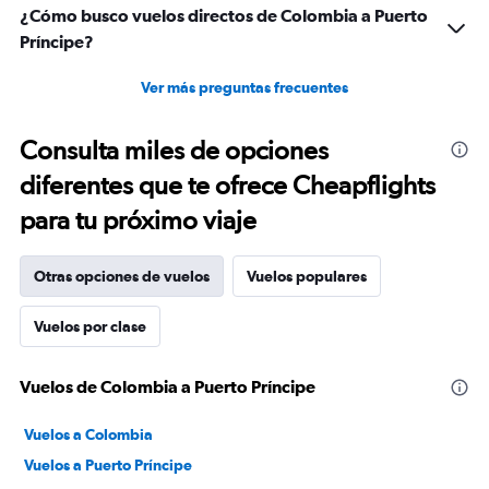
¿Cómo busco vuelos directos de Colombia a Puerto
Príncipe?
Ver más preguntas frecuentes
Consulta miles de opciones
diferentes que te ofrece Cheapflights
para tu próximo viaje
Otras opciones de vuelos
Vuelos populares
Vuelos por clase
Vuelos de Colombia a Puerto Príncipe
Vuelos a Colombia
Vuelos a Puerto Príncipe