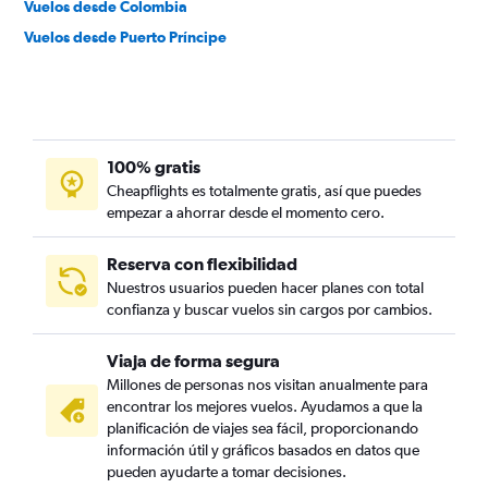
Vuelos desde Colombia
Vuelos desde Puerto Príncipe
100% gratis
Cheapflights es totalmente gratis, así que puedes
empezar a ahorrar desde el momento cero.
Reserva con flexibilidad
Nuestros usuarios pueden hacer planes con total
confianza y buscar vuelos sin cargos por cambios.
Viaja de forma segura
Millones de personas nos visitan anualmente para
encontrar los mejores vuelos. Ayudamos a que la
planificación de viajes sea fácil, proporcionando
información útil y gráficos basados en datos que
pueden ayudarte a tomar decisiones.