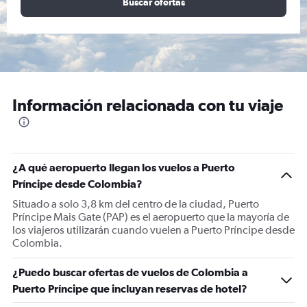
Buscar ofertas
Información relacionada con tu viaje
¿A qué aeropuerto llegan los vuelos a Puerto
Príncipe desde Colombia?
Situado a solo 3,8 km del centro de la ciudad, Puerto
Príncipe Mais Gate (PAP) es el aeropuerto que la mayoría de
los viajeros utilizarán cuando vuelen a Puerto Príncipe desde
Colombia.
¿Puedo buscar ofertas de vuelos de Colombia a
Puerto Príncipe que incluyan reservas de hotel?