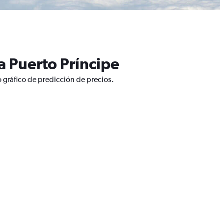
a Puerto Príncipe
 gráfico de predicción de precios.