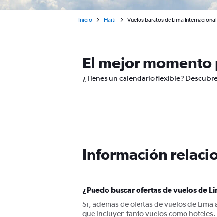
Inicio
Haití
Vuelos baratos de Lima Internacional
El mejor momento p
¿Tienes un calendario flexible? Descubre
Información relacio
¿Puedo buscar ofertas de vuelos de Li
Sí, además de ofertas de vuelos de Lima 
que incluyen tanto vuelos como hoteles.