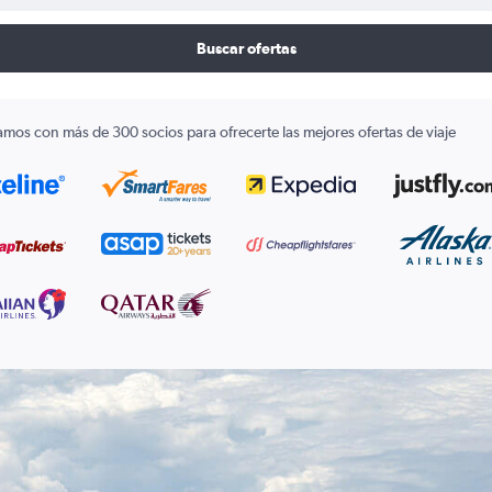
Buscar ofertas
amos con más de 300 socios para ofrecerte las mejores ofertas de viaje