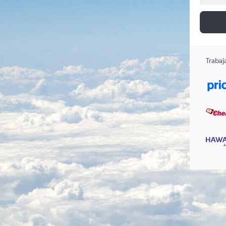
Trabaj