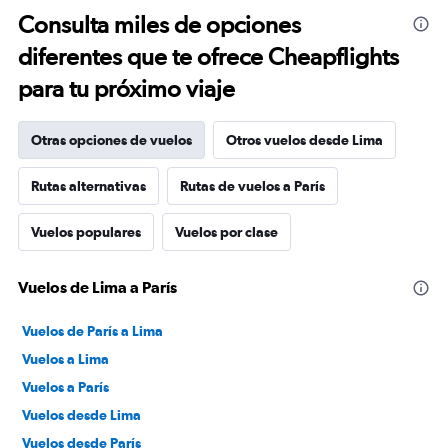
Consulta miles de opciones
diferentes que te ofrece Cheapflights
para tu próximo viaje
Otras opciones de vuelos
Otros vuelos desde Lima
Rutas alternativas
Rutas de vuelos a París
Vuelos populares
Vuelos por clase
Vuelos de Lima a París
Vuelos de París a Lima
Vuelos a Lima
Vuelos a París
Vuelos desde Lima
Vuelos desde París