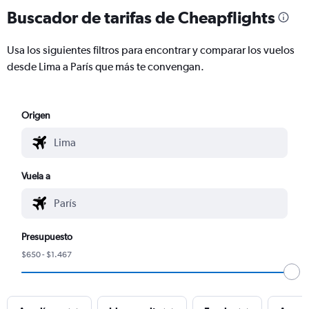
Buscador de tarifas de Cheapflights
Usa los siguientes filtros para encontrar y comparar los vuelos
desde Lima a París que más te convengan.
Origen
Vuela a
Presupuesto
$650 - $1.467