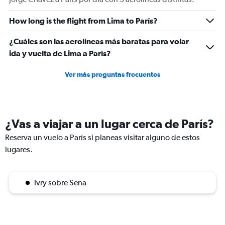
How long is the flight from Lima to París?
¿Cuáles son las aerolíneas más baratas para volar
ida y vuelta de Lima a París?
Ver más preguntas frecuentes
¿Vas a viajar a un lugar cerca de París?
Reserva un vuelo a París si planeas visitar alguno de estos
lugares.
Ivry sobre Sena