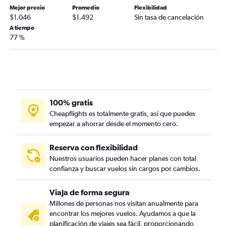
Mejor precio
Promedio
Flexibilidad
$1.046
$1.492
Sin tasa de cancelación
A tiempo
77 %
100% gratis
Cheapflights es totalmente gratis, así que puedes
empezar a ahorrar desde el momento cero.
Reserva con flexibilidad
Nuestros usuarios pueden hacer planes con total
confianza y buscar vuelos sin cargos por cambios.
Viaja de forma segura
Millones de personas nos visitan anualmente para
encontrar los mejores vuelos. Ayudamos a que la
planificación de viajes sea fácil, proporcionando