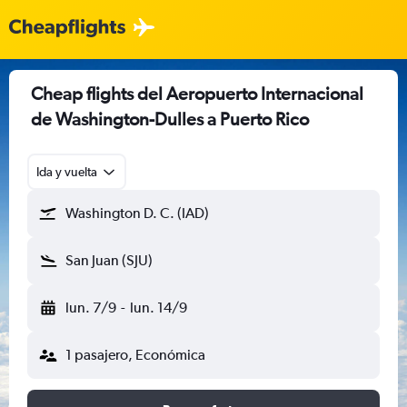
Cheap flights del Aeropuerto Internacional
de Washington-Dulles a Puerto Rico
Ida y vuelta
Washington D. C. (IAD)
San Juan (SJU)
lun. 7/9
-
lun. 14/9
1 pasajero, Económica