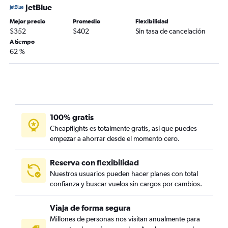
JetBlue
Mejor precio
Promedio
Flexibilidad
$352
$402
Sin tasa de cancelación
A tiempo
62 %
100% gratis
Cheapflights es totalmente gratis, así que puedes
empezar a ahorrar desde el momento cero.
Reserva con flexibilidad
Nuestros usuarios pueden hacer planes con total
confianza y buscar vuelos sin cargos por cambios.
Viaja de forma segura
Millones de personas nos visitan anualmente para