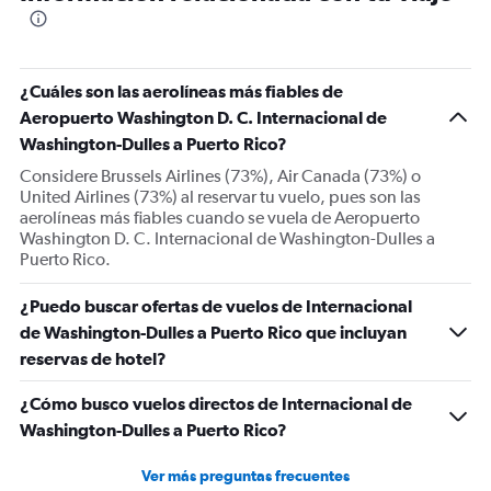
¿Cuáles son las aerolíneas más fiables de
Aeropuerto Washington D. C. Internacional de
Washington-Dulles a Puerto Rico?
Considere Brussels Airlines (73%), Air Canada (73%) o
United Airlines (73%) al reservar tu vuelo, pues son las
aerolíneas más fiables cuando se vuela de Aeropuerto
Washington D. C. Internacional de Washington-Dulles a
Puerto Rico.
¿Puedo buscar ofertas de vuelos de Internacional
de Washington-Dulles a Puerto Rico que incluyan
reservas de hotel?
¿Cómo busco vuelos directos de Internacional de
Washington-Dulles a Puerto Rico?
Ver más preguntas frecuentes