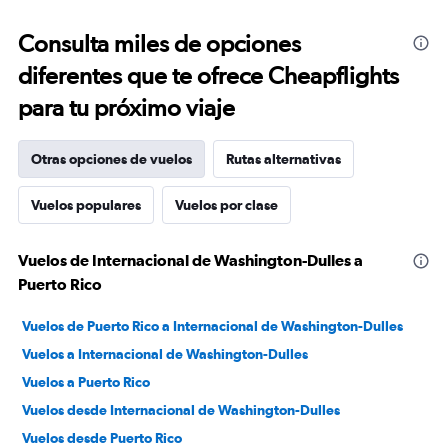
Consulta miles de opciones
diferentes que te ofrece Cheapflights
para tu próximo viaje
Otras opciones de vuelos
Rutas alternativas
Vuelos populares
Vuelos por clase
Vuelos de Internacional de Washington-Dulles a
Puerto Rico
Vuelos de Puerto Rico a Internacional de Washington-Dulles
Vuelos a Internacional de Washington-Dulles
Vuelos a Puerto Rico
Vuelos desde Internacional de Washington-Dulles
Vuelos desde Puerto Rico