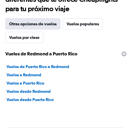
para tu próximo viaje
Otras opciones de vuelos
Vuelos populares
Vuelos por clase
Vuelos de Redmond a Puerto Rico
Vuelos de Puerto Rico a Redmond
Vuelos a Redmond
Vuelos a Puerto Rico
Vuelos desde Redmond
Vuelos desde Puerto Rico