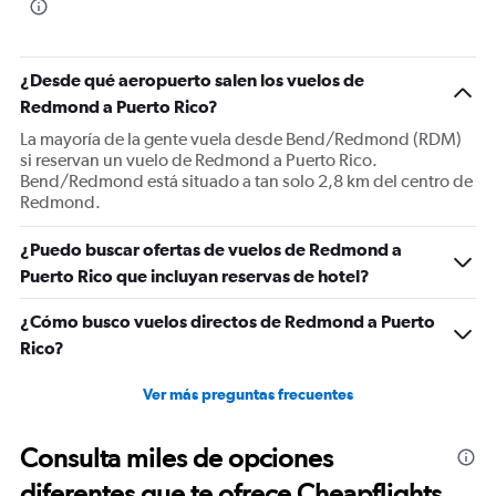
¿Desde qué aeropuerto salen los vuelos de
Redmond a Puerto Rico?
La mayoría de la gente vuela desde Bend/Redmond (RDM)
si reservan un vuelo de Redmond a Puerto Rico.
Bend/Redmond está situado a tan solo 2,8 km del centro de
Redmond.
¿Puedo buscar ofertas de vuelos de Redmond a
Puerto Rico que incluyan reservas de hotel?
¿Cómo busco vuelos directos de Redmond a Puerto
Rico?
Ver más preguntas frecuentes
Consulta miles de opciones
diferentes que te ofrece Cheapflights