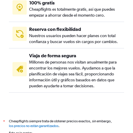
100% gratis
Cheapflights es totalmente gratis, así que puedes
empezar a ahorrar desde el momento cero.
Reserva con flexibilidad
Nuestros usuarios pueden hacer planes con total
confianza y buscar vuelos sin cargos por cambios.
Viaja de forma segura
Millones de personas nos visitan anualmente para
encontrar los mejores vuelos. Ayudamos a que la
planificación de viajes sea fácil, proporcionando
información útil y gráficos basados en datos que
pueden ayudarte a tomar decisiones.
Cheapflights siempre trata de obtener precios exactos, sin embargo,
*
los precios no están garantizados
.