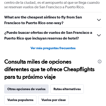
centro de la ciudad, es el aeropuerto al que se llega cuando
se reservan vuelos de San Francisco a Puerto Rico.
What are the cheapest airlines to fly from San
Francisco to Puerto Rico one-way?
¿Puedo buscar ofertas de vuelos de San Francisco a
Puerto Rico que incluyan reservas de hotel?
Ver más preguntas frecuentes
Consulta miles de opciones
diferentes que te ofrece Cheapflights
para tu próximo viaje
Otras opciones de vuelos
Rutas alternativas
Vuelos populares
Vuelos por clase