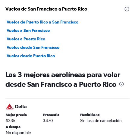
Vuelos de San Francisco a Puerto Rico
Vuelos de Puerto Rico a San Francisco
Vuelos a San Francisco
Vuelos a Puerto Rico
Vuelos desde San Francisco
Vuelos desde Puerto Rico
Las 3 mejores aerolíneas para volar
desde San Francisco a Puerto Rico
Delta
Mejor precio
Promedio
Flexibilidad
$335
$470
Sin tasa de cancelación
A tiempo
No disponible