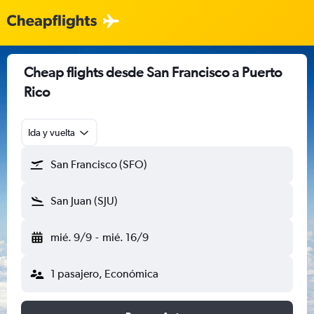
Cheap flights desde San Francisco a Puerto
Rico
Ida y vuelta
San Francisco (SFO)
San Juan (SJU)
mié. 9/9
-
mié. 16/9
1 pasajero, Económica