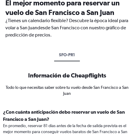
El mejor momento para reservar un
vuelo de San Francisco a San Juan
¿Tienes un calendario flexible? Descubre la época ideal para
volar a San Juandesde San Francisco con nuestro gráfico de
predicción de precios.
SFO-PR1
Información de Cheapflights
Todo lo que necesitas saber sobre tu vuelo desde San Francisco a San
Juan
¿Con cuánta anticipación debo reservar un vuelo de San
Francisco a San Juan?
En promedio, reservar 81 días antes de la fecha de salida prevista es el
mejor momento para conseguir vuelos baratos de San Francisco a San