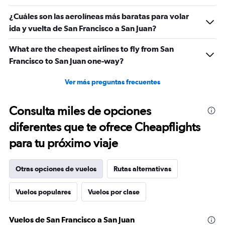
¿Cuáles son las aerolíneas más baratas para volar
ida y vuelta de San Francisco a San Juan?
What are the cheapest airlines to fly from San
Francisco to San Juan one-way?
Ver más preguntas frecuentes
Consulta miles de opciones
diferentes que te ofrece Cheapflights
para tu próximo viaje
Otras opciones de vuelos
Rutas alternativas
Vuelos populares
Vuelos por clase
Vuelos de San Francisco a San Juan