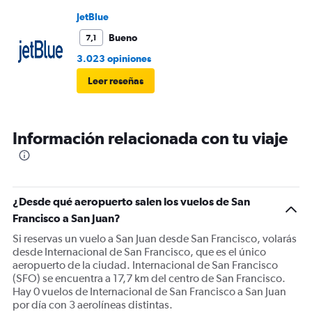
JetBlue
Bueno
7,1
3.023 opiniones
Leer reseñas
Información relacionada con tu viaje
¿Desde qué aeropuerto salen los vuelos de San
Francisco a San Juan?
Si reservas un vuelo a San Juan desde San Francisco, volarás
desde Internacional de San Francisco, que es el único
aeropuerto de la ciudad. Internacional de San Francisco
(SFO) se encuentra a 17,7 km del centro de San Francisco.
Hay 0 vuelos de Internacional de San Francisco a San Juan
por día con 3 aerolíneas distintas.