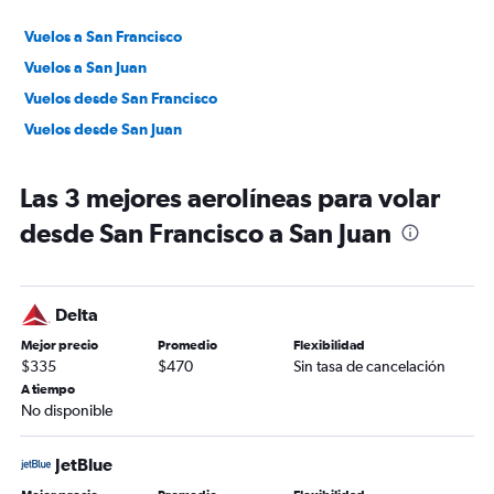
Vuelos a San Francisco
Vuelos a San Juan
Vuelos desde San Francisco
Vuelos desde San Juan
Las 3 mejores aerolíneas para volar
desde San Francisco a San Juan
Delta
Mejor precio
Promedio
Flexibilidad
$335
$470
Sin tasa de cancelación
A tiempo
No disponible
JetBlue