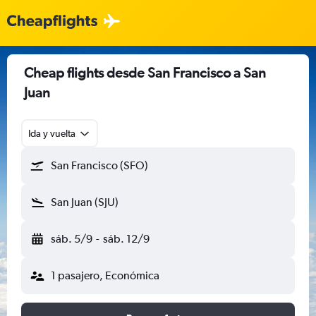
Cheap flights desde San Francisco a San
Juan
Ida y vuelta
San Francisco (SFO)
San Juan (SJU)
sáb. 5/9
-
sáb. 12/9
1 pasajero, Económica