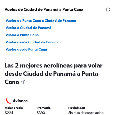
Vuelos de Ciudad de Panamá a Punta Cana
Vuelos de Punta Cana a Ciudad de Panamá
Vuelos a Ciudad de Panamá
Vuelos a Punta Cana
Vuelos desde Ciudad de Panamá
Vuelos desde Punta Cana
Las 2 mejores aerolíneas para volar
desde Ciudad de Panamá a Punta
Cana
Avianca
Mejor precio
Promedio
Flexibilidad
$224
$390
Sin tasa de cancelación