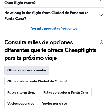
Cana flight route?
How long is the flight from Ciudad de Panamá to
Punta Cana?
Ver más preguntas frecuentes
Consulta miles de opciones
diferentes que te ofrece Cheapflights
para tu próximo viaje
Otras opciones de vuelos
Otros vuelos desde Ciudad de Panamá
Rutas alternativas
Rutas de vuelos a Punta Cana
Vuelos populares
Vuelos por clase