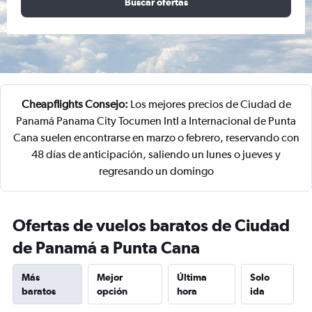
Buscar ofertas
Cheapflights Consejo:
Los mejores precios de Ciudad de
Panamá Panama City Tocumen Intl a Internacional de Punta
Cana suelen encontrarse en marzo o febrero, reservando con
48 días de anticipación, saliendo un lunes o jueves y
regresando un domingo
Ofertas de vuelos baratos de Ciudad
de Panamá a Punta Cana
Más
Mejor
Última
Solo
baratos
opción
hora
ida