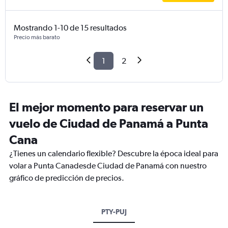
Mostrando 1-10 de 15 resultados
Precio más barato
1
2
El mejor momento para reservar un
vuelo de Ciudad de Panamá a Punta
Cana
¿Tienes un calendario flexible? Descubre la época ideal para
volar a Punta Canadesde Ciudad de Panamá con nuestro
gráfico de predicción de precios.
PTY-PUJ