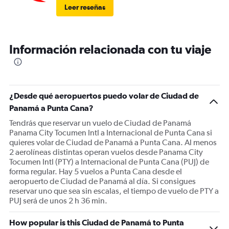
Leer reseñas
Información relacionada con tu viaje
¿Desde qué aeropuertos puedo volar de Ciudad de
Panamá a Punta Cana?
Tendrás que reservar un vuelo de Ciudad de Panamá
Panama City Tocumen Intl a Internacional de Punta Cana si
quieres volar de Ciudad de Panamá a Punta Cana. Al menos
2 aerolíneas distintas operan vuelos desde Panama City
Tocumen Intl (PTY) a Internacional de Punta Cana (PUJ) de
forma regular. Hay 5 vuelos a Punta Cana desde el
aeropuerto de Ciudad de Panamá al día. Si consigues
reservar uno que sea sin escalas, el tiempo de vuelo de PTY a
PUJ será de unos 2 h 36 min.
How popular is this Ciudad de Panamá to Punta