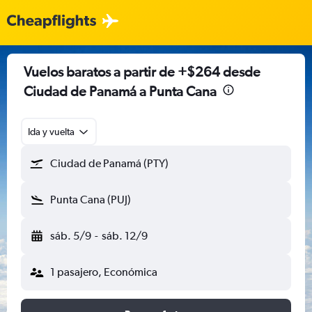
Vuelos baratos a partir de +$264 desde
Ciudad de Panamá a Punta Cana
Ida y vuelta
Ciudad de Panamá (PTY)
Punta Cana (PUJ)
sáb. 5/9
-
sáb. 12/9
1 pasajero, Económica