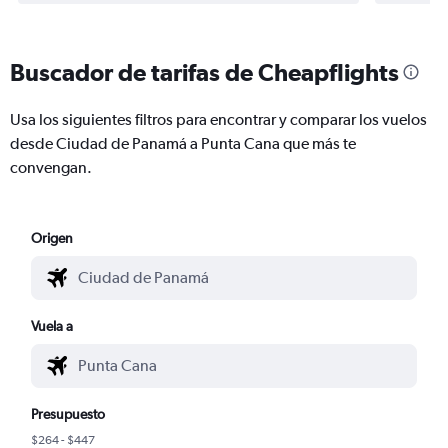
Buscador de tarifas de Cheapflights
Usa los siguientes filtros para encontrar y comparar los vuelos
desde Ciudad de Panamá a Punta Cana que más te
convengan.
Origen
Vuela a
Presupuesto
$264 - $447