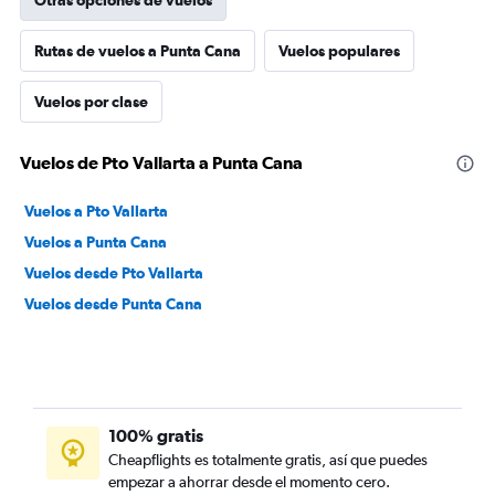
Otras opciones de vuelos
Rutas de vuelos a Punta Cana
Vuelos populares
Vuelos por clase
Vuelos de Pto Vallarta a Punta Cana
Vuelos a Pto Vallarta
Vuelos a Punta Cana
Vuelos desde Pto Vallarta
Vuelos desde Punta Cana
100% gratis
Cheapflights es totalmente gratis, así que puedes
empezar a ahorrar desde el momento cero.