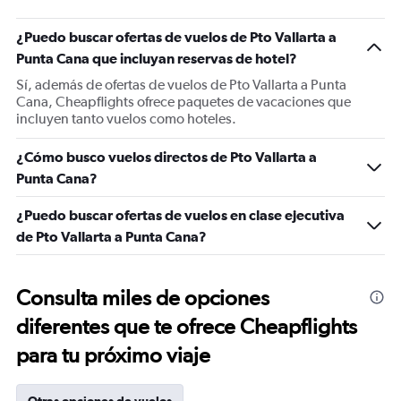
¿Puedo buscar ofertas de vuelos de Pto Vallarta a
Punta Cana que incluyan reservas de hotel?
Sí, además de ofertas de vuelos de Pto Vallarta a Punta
Cana, Cheapflights ofrece paquetes de vacaciones que
incluyen tanto vuelos como hoteles.
¿Cómo busco vuelos directos de Pto Vallarta a
Punta Cana?
¿Puedo buscar ofertas de vuelos en clase ejecutiva
de Pto Vallarta a Punta Cana?
Consulta miles de opciones
diferentes que te ofrece Cheapflights
para tu próximo viaje