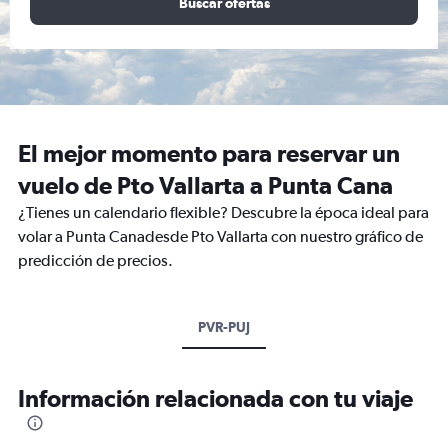
Buscar ofertas
El mejor momento para reservar un
vuelo de Pto Vallarta a Punta Cana
¿Tienes un calendario flexible? Descubre la época ideal para
volar a Punta Canadesde Pto Vallarta con nuestro gráfico de
predicción de precios.
PVR-PUJ
Información relacionada con tu viaje