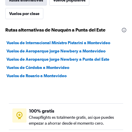
Rutas alternativas
Vuelos populares
Vuelos por clase
Rutas alternativas de Neuquén a Punta del Este
Vuelos de Internacional Ministro Pistarini a Montevideo
Vuelos de Aeroparque Jorge Newbery a Montevideo
Vuelos de Aeroparque Jorge Newbery a Punta del Este
Vuelos de Córdoba a Montevideo
Vuelos de Rosario a Montevideo
100% gratis
Cheapflights es totalmente gratis, así que puedes
empezar a ahorrar desde el momento cero.