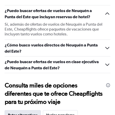
¿Puedo buscar ofertas de vuelos de Neuquén a
Punta del Este que incluyan reservas de hotel?
Sí, además de ofertas de vuelos de Neuquén a Punta del
Este, Cheapflights ofrece paquetes de vacaciones que
incluyen tanto vuelos como hoteles.
¿Cómo busco vuelos directos de Neuquén a Punta
del Este?
¿Puedo buscar ofertas de vuelos en clase ejecutiva
de Neuquén a Punta del Este?
Consulta miles de opciones
diferentes que te ofrece Cheapflights
para tu próximo viaje