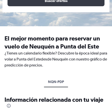
Buscar ofertas
El mejor momento para reservar un
vuelo de Neuquén a Punta del Este
¿Tienes un calendario flexible? Descubre la época ideal para
volar a Punta del Estedesde Neuquén con nuestro gráfico de
predicción de precios.
NQN-PDP
Información relacionada con tu viaje