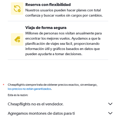
Reserva con flexibilidad
Nuestros usuarios pueden hacer planes con total
confianza y buscar vuelos sin cargos por cambios.
Viaja de forma segura
Millones de personas nos visitan anualmente para
encontrar los mejores vuelos. Ayudamos a que la
planificación de viajes sea fácil, proporcionando
información útil y gráficos basados en datos que
pueden ayudarte a tomar decisiones.
Cheapflights siempre trata de obtener precios exactos, sin embargo,
*
los precios no están garantizados
.
Esta es la razón:
Cheapflights no es el vendedor.
Agregamos montones de datos para ti