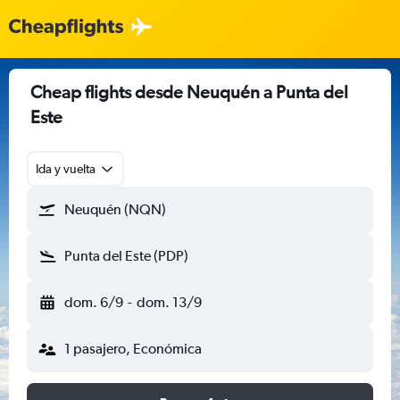
Cheap flights desde Neuquén a Punta del
Este
Ida y vuelta
Neuquén (NQN)
Punta del Este (PDP)
dom. 6/9
-
dom. 13/9
1 pasajero, Económica