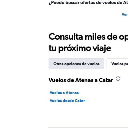
¿Puedo buscar ofertas de vuelos de At
Ver
Consulta miles de op
tu próximo viaje
Otras opciones de vuelos
Vuelos p
Vuelos de Atenas a Catar
Vuelos a Atenas
Vuelos desde Catar