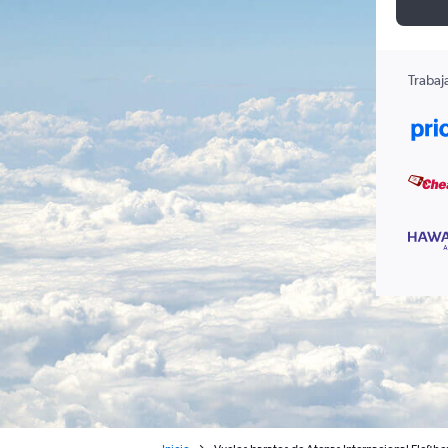
Trabaj