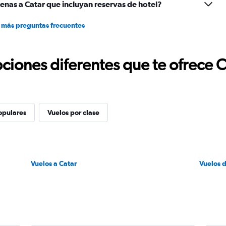
enas a Catar que incluyan reservas de hotel?
 más preguntas frecuentes
ciones diferentes que te ofrece 
opulares
Vuelos por clase
Vuelos a Catar
Vuelos 