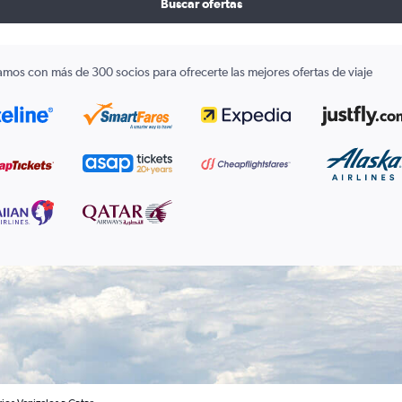
Buscar ofertas
amos con más de 300 socios para ofrecerte las mejores ofertas de viaje