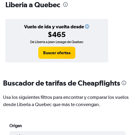
Liberia a Quebec
Vuelo de ida y vuelta desde
$465
De Liberia a Jean-Lesage de Quebec
Buscar ofertas
Buscador de tarifas de Cheapflights
Usa los siguientes filtros para encontrar y comparar los vuelos
desde Liberia a Quebec que más te convengan.
Origen