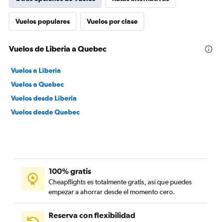
Vuelos populares
Vuelos por clase
Vuelos de Liberia a Quebec
Vuelos a Liberia
Vuelos a Quebec
Vuelos desde Liberia
Vuelos desde Quebec
100% gratis
Cheapflights es totalmente gratis, así que puedes
empezar a ahorrar desde el momento cero.
Reserva con flexibilidad