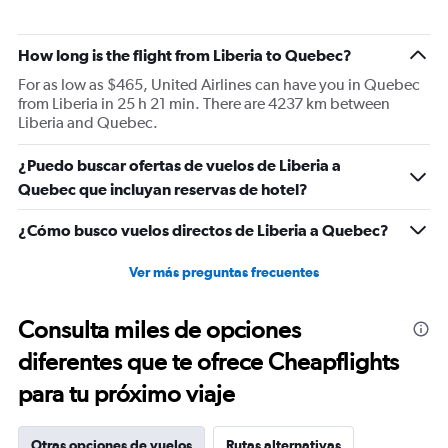
How long is the flight from Liberia to Quebec?
For as low as $465, United Airlines can have you in Quebec
from Liberia in 25 h 21 min. There are 4237 km between
Liberia and Quebec.
¿Puedo buscar ofertas de vuelos de Liberia a
Quebec que incluyan reservas de hotel?
¿Cómo busco vuelos directos de Liberia a Quebec?
Ver más preguntas frecuentes
Consulta miles de opciones
diferentes que te ofrece Cheapflights
para tu próximo viaje
Otras opciones de vuelos
Rutas alternativas