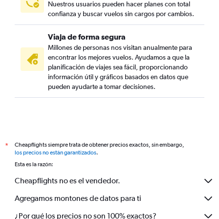
Nuestros usuarios pueden hacer planes con total
confianza y buscar vuelos sin cargos por cambios.
Viaja de forma segura
Millones de personas nos visitan anualmente para
encontrar los mejores vuelos. Ayudamos a que la
planificación de viajes sea fácil, proporcionando
información útil y gráficos basados en datos que
pueden ayudarte a tomar decisiones.
Cheapflights siempre trata de obtener precios exactos, sin embargo,
*
los precios no están garantizados
.
Esta es la razón:
Cheapflights no es el vendedor.
Agregamos montones de datos para ti
¿Por qué los precios no son 100% exactos?