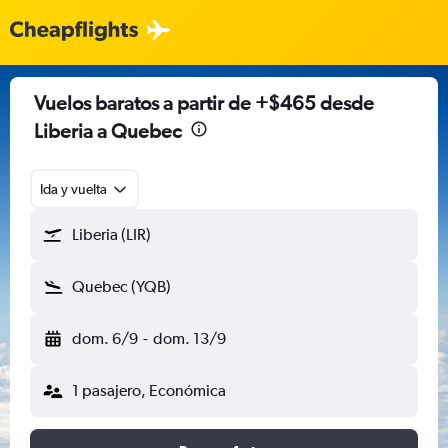
Vuelos baratos a partir de +$465 desde
Liberia a Quebec
Ida y vuelta
Liberia (LIR)
Quebec (YQB)
dom. 6/9
-
dom. 13/9
1 pasajero, Económica