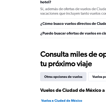
hotel?
Sí, además de ofertas de vuelos de Ciud
vacaciones que incluyen tanto vuelos co
¿Cómo busco vuelos directos de Ciud
¿Puedo buscar ofertas de vuelos en c
Consulta miles de op
tu próximo viaje
Otras opciones de vuelos
Vuelos p
Vuelos de Ciudad de México 
Vuelos a Ciudad de México