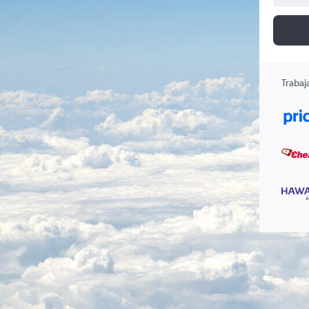
Trabaj