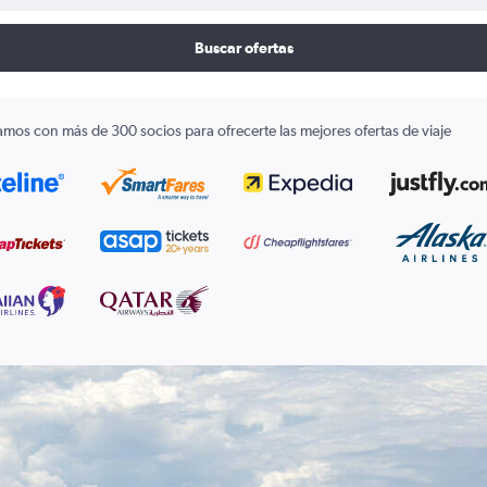
Buscar ofertas
amos con más de 300 socios para ofrecerte las mejores ofertas de viaje