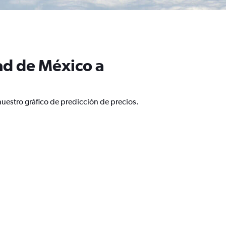
ad de México a
uestro gráfico de predicción de precios.