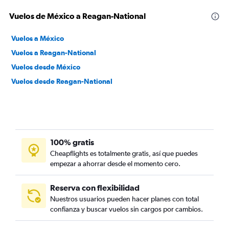
Vuelos de México a Reagan-National
Vuelos a México
Vuelos a Reagan-National
Vuelos desde México
Vuelos desde Reagan-National
100% gratis
Cheapflights es totalmente gratis, así que puedes
empezar a ahorrar desde el momento cero.
Reserva con flexibilidad
Nuestros usuarios pueden hacer planes con total
confianza y buscar vuelos sin cargos por cambios.