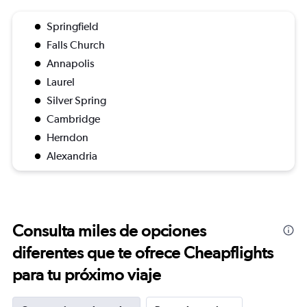
Springfield
Falls Church
Annapolis
Laurel
Silver Spring
Cambridge
Herndon
Alexandria
Consulta miles de opciones
diferentes que te ofrece Cheapflights
para tu próximo viaje