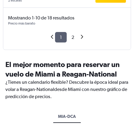
2 escalas
Mostrando 1-10 de 18 resultados
Precio más barato
1
2
El mejor momento para reservar un
vuelo de Miami a Reagan-National
¿Tienes un calendario flexible? Descubre la época ideal para
volar a Reagan-Nationaldesde Miami con nuestro gráfico de
predicción de precios.
MIA-DCA