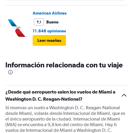
American Airlines
Bueno
7,1
11.848 opiniones
Leer reseñas
Información relacionada con tu viaje
¿Desde qué aeropuerto salen los vuelos de Miami a
Washington D. C. Reagan-National?
Si reservas un vuelo a Washington D. C. Reagan-National
desde Miami, volarás desde Internacional de Miami, que es
el único aeropuerto de la ciudad. Internacional de Miami
(MIA) se encuentra a 9,8 km del centro de Miami. Hay 6
vuelos de Internacional de Miami a Washington D. C.