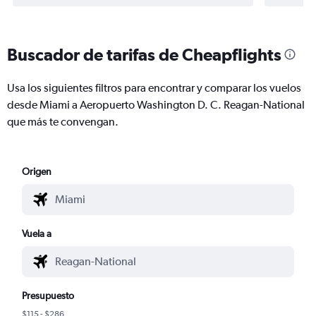
Buscador de tarifas de Cheapflights
Usa los siguientes filtros para encontrar y comparar los vuelos
desde Miami a Aeropuerto Washington D. C. Reagan-National
que más te convengan.
Origen
Vuela a
Presupuesto
$115 - $286