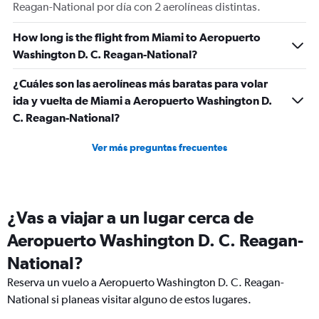
Reagan-National por día con 2 aerolíneas distintas.
How long is the flight from Miami to Aeropuerto
Washington D. C. Reagan-National?
¿Cuáles son las aerolíneas más baratas para volar
ida y vuelta de Miami a Aeropuerto Washington D.
C. Reagan-National?
Ver más preguntas frecuentes
¿Vas a viajar a un lugar cerca de
Aeropuerto Washington D. C. Reagan-
National?
Reserva un vuelo a Aeropuerto Washington D. C. Reagan-
National si planeas visitar alguno de estos lugares.