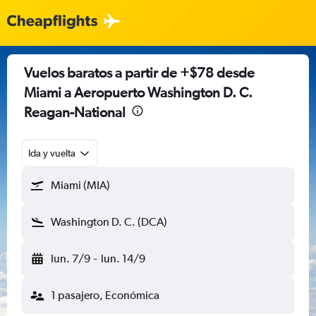
Vuelos baratos a partir de +$78 desde
Miami a Aeropuerto Washington D. C.
Reagan-National
Ida y vuelta
Miami (MIA)
Washington D. C. (DCA)
lun. 7/9
-
lun. 14/9
1 pasajero, Económica