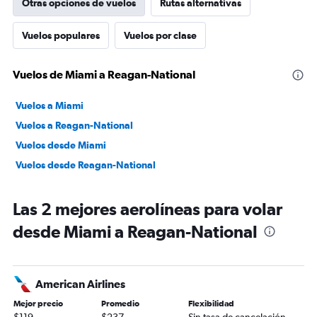
Otras opciones de vuelos
Rutas alternativas
Vuelos populares
Vuelos por clase
Vuelos de Miami a Reagan-National
Vuelos a Miami
Vuelos a Reagan-National
Vuelos desde Miami
Vuelos desde Reagan-National
Las 2 mejores aerolíneas para volar
desde Miami a Reagan-National
American Airlines
Mejor precio
Promedio
Flexibilidad