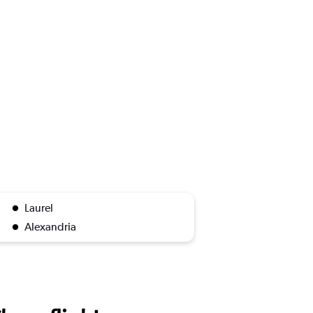
Laurel
Alexandria