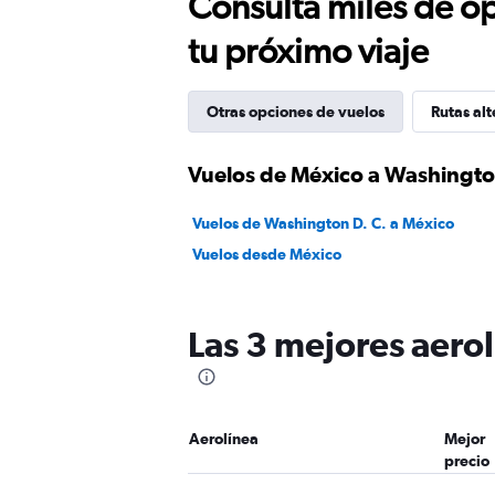
Consulta miles de op
tu próximo viaje
Otras opciones de vuelos
Rutas alt
Vuelos de México a Washingto
Vuelos de Washington D. C. a México
Vuelos desde México
Las 3 mejores aero
Aerolínea
Mejor
precio