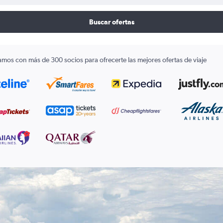
Buscar ofertas
amos con más de 300 socios para ofrecerte las mejores ofertas de viaje