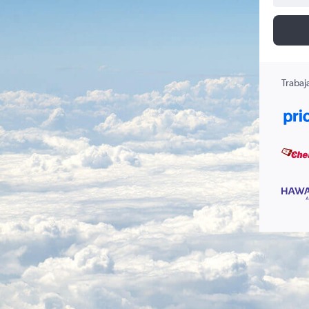
Trabaj