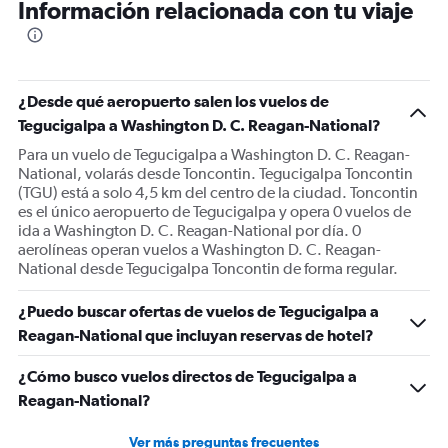
Información relacionada con tu viaje
¿Desde qué aeropuerto salen los vuelos de
Tegucigalpa a Washington D. C. Reagan-National?
Para un vuelo de Tegucigalpa a Washington D. C. Reagan-
National, volarás desde Toncontin. Tegucigalpa Toncontin
(TGU) está a solo 4,5 km del centro de la ciudad. Toncontin
es el único aeropuerto de Tegucigalpa y opera 0 vuelos de
ida a Washington D. C. Reagan-National por día. 0
aerolíneas operan vuelos a Washington D. C. Reagan-
National desde Tegucigalpa Toncontin de forma regular.
¿Puedo buscar ofertas de vuelos de Tegucigalpa a
Reagan-National que incluyan reservas de hotel?
¿Cómo busco vuelos directos de Tegucigalpa a
Reagan-National?
Ver más preguntas frecuentes