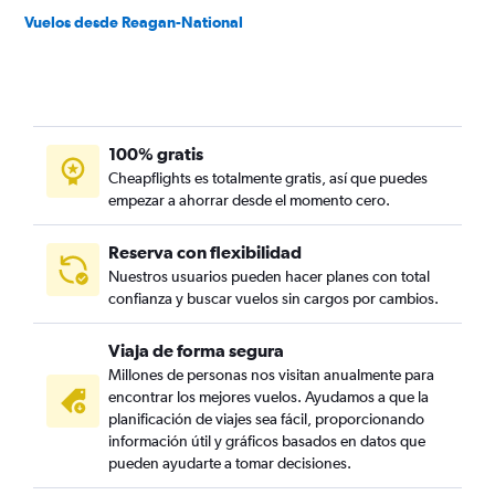
Vuelos desde Reagan-National
100% gratis
Cheapflights es totalmente gratis, así que puedes
empezar a ahorrar desde el momento cero.
Reserva con flexibilidad
Nuestros usuarios pueden hacer planes con total
confianza y buscar vuelos sin cargos por cambios.
Viaja de forma segura
Millones de personas nos visitan anualmente para
encontrar los mejores vuelos. Ayudamos a que la
planificación de viajes sea fácil, proporcionando
información útil y gráficos basados en datos que
pueden ayudarte a tomar decisiones.