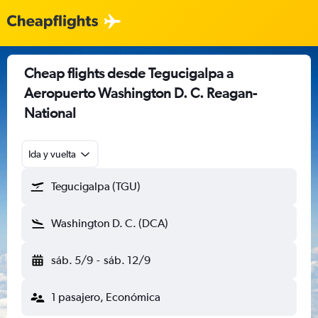
Cheap flights desde Tegucigalpa a
Aeropuerto Washington D. C. Reagan-
National
Ida y vuelta
Tegucigalpa (TGU)
Washington D. C. (DCA)
sáb. 5/9
-
sáb. 12/9
1 pasajero, Económica