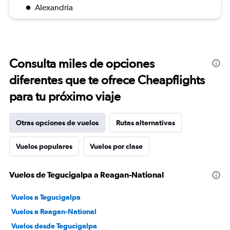
Alexandria
Consulta miles de opciones
diferentes que te ofrece Cheapflights
para tu próximo viaje
Otras opciones de vuelos
Rutas alternativas
Vuelos populares
Vuelos por clase
Vuelos de Tegucigalpa a Reagan-National
Vuelos a Tegucigalpa
Vuelos a Reagan-National
Vuelos desde Tegucigalpa