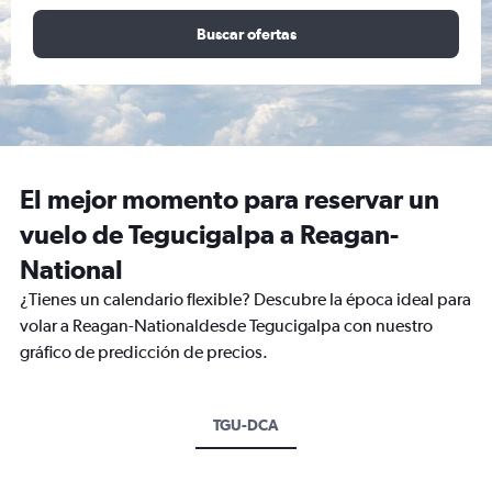
Buscar ofertas
El mejor momento para reservar un
vuelo de Tegucigalpa a Reagan-
National
¿Tienes un calendario flexible? Descubre la época ideal para
volar a Reagan-Nationaldesde Tegucigalpa con nuestro
gráfico de predicción de precios.
TGU-DCA