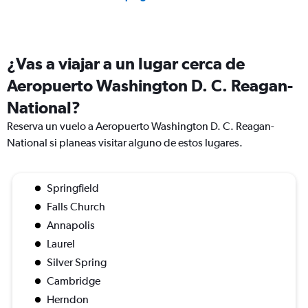
¿Vas a viajar a un lugar cerca de
Aeropuerto Washington D. C. Reagan-
National?
Reserva un vuelo a Aeropuerto Washington D. C. Reagan-
National si planeas visitar alguno de estos lugares.
Springfield
Falls Church
Annapolis
Laurel
Silver Spring
Cambridge
Herndon