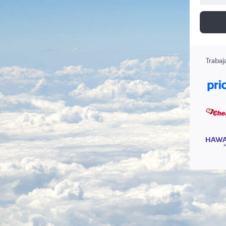
Trabaj