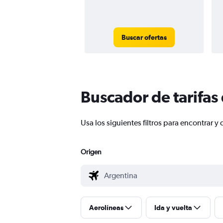
Buscar ofertas
Buscador de tarifas
Usa los siguientes filtros para encontrar 
Origen
Aerolíneas
Ida y vuelta