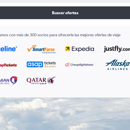
Buscar ofertas
amos con más de 300 socios para ofrecerte las mejores ofertas de viaje