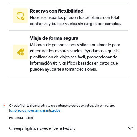
Reserva con flexibilidad
Nuestros usuarios pueden hacer planes con total
confianza y buscar vuelos sin cargos por cambios.
Viaja de forma segura
Millones de personas nos visitan anualmente para
encontrar los mejores vuelos. Ayudamos a que la
planificación de viajes sea fácil, proporcionando
información útil y gráficos basados en datos que
pueden ayudarte a tomar decisiones.
Cheapflights siempre trata de obtener precios exactos, sin embargo,
*
los precios no están garantizados
.
Esta es la razón:
Cheapflights no es el vendedor.