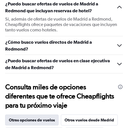
¿Puedo buscar ofertas de vuelos de Madrid a
Redmond que incluyan reservas de hotel?
Sí, además de ofertas de vuelos de Madrid a Redmond,
Cheapflights ofrece paquetes de vacaciones que incluyen
tanto vuelos como hoteles.
¿Cómo busco vuelos directos de Madrid a
Redmond?
¿Puedo buscar ofertas de vuelos en clase ejecutiva
de Madrid a Redmond?
Consulta miles de opciones
diferentes que te ofrece Cheapflights
para tu próximo viaje
Otras opciones de vuelos
Otros vuelos desde Madrid