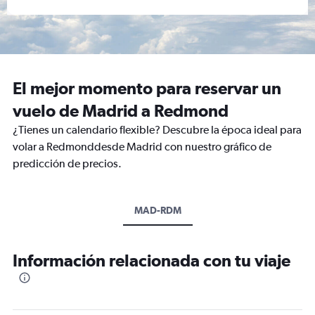
El mejor momento para reservar un
vuelo de Madrid a Redmond
¿Tienes un calendario flexible? Descubre la época ideal para
volar a Redmonddesde Madrid con nuestro gráfico de
predicción de precios.
MAD-RDM
Información relacionada con tu viaje