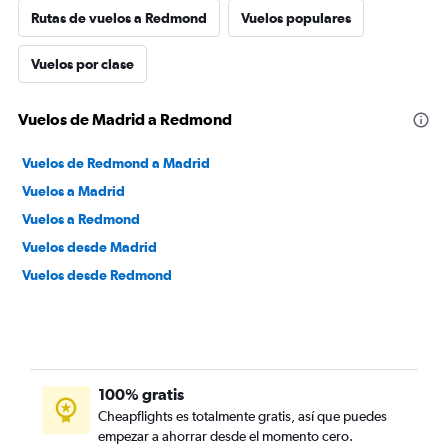
Rutas de vuelos a Redmond
Vuelos populares
Vuelos por clase
Vuelos de Madrid a Redmond
Vuelos de Redmond a Madrid
Vuelos a Madrid
Vuelos a Redmond
Vuelos desde Madrid
Vuelos desde Redmond
100% gratis
Cheapflights es totalmente gratis, así que puedes
empezar a ahorrar desde el momento cero.