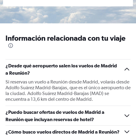
Información relacionada con tu viaje
¿Desde qué aeropuerto salen los vuelos de Madrid
a Reunión?
Si reservas un vuelo a Reunión desde Madrid, volarás desde
Adolfo Suárez Madrid-Barajas, que es el único aeropuerto de
la ciudad. Adolfo Suárez Madrid-Barajas (MAD) se
encuentra a 13,6 km del centro de Madrid.
¿Puedo buscar ofertas de vuelos de Madrid a
Reunión que incluyan reservas de hotel?
¿Cómo busco vuelos directos de Madrid a Reunión?