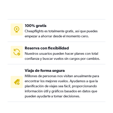
100% gratis
Cheapflights es totalmente gratis, así que puedes
empezar a ahorrar desde el momento cero.
Reserva con flexibilidad
Nuestros usuarios pueden hacer planes con total
confianza y buscar vuelos sin cargos por cambios.
Viaja de forma segura
Millones de personas nos visitan anualmente para
encontrar los mejores vuelos. Ayudamos a que la
planificación de viajes sea fácil, proporcionando
información útil y gráficos basados en datos que
pueden ayudarte a tomar decisiones.