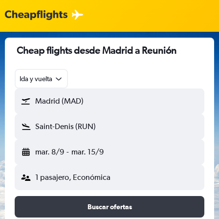
Cheap flights desde Madrid a Reunión
Ida y vuelta
Madrid (MAD)
Saint-Denis (RUN)
mar. 8/9
-
mar. 15/9
1 pasajero, Económica
Buscar ofertas