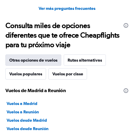
Ver más preguntas frecuentes
Consulta miles de opciones
diferentes que te ofrece Cheapflights
para tu próximo viaje
Otras opciones de vuelos
Rutas alternativas
Vuelos populares
Vuelos por clase
Vuelos de Madrid a Reunión
Vuelos a Madrid
Vuelos a Reunión
Vuelos desde Madrid
Vuelos desde Reunión