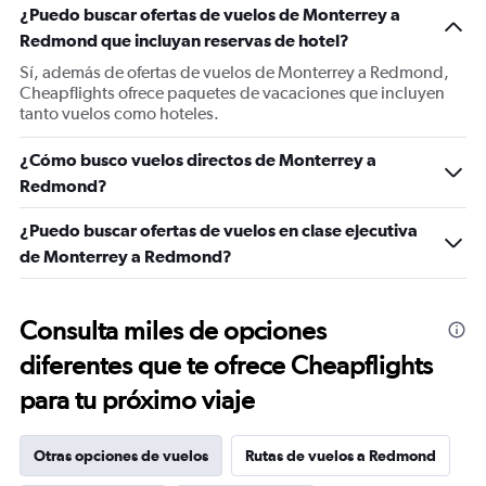
¿Puedo buscar ofertas de vuelos de Monterrey a
Redmond que incluyan reservas de hotel?
Sí, además de ofertas de vuelos de Monterrey a Redmond,
Cheapflights ofrece paquetes de vacaciones que incluyen
tanto vuelos como hoteles.
¿Cómo busco vuelos directos de Monterrey a
Redmond?
¿Puedo buscar ofertas de vuelos en clase ejecutiva
de Monterrey a Redmond?
Consulta miles de opciones
diferentes que te ofrece Cheapflights
para tu próximo viaje
Otras opciones de vuelos
Rutas de vuelos a Redmond