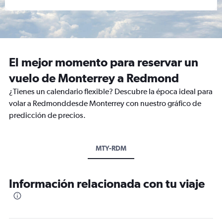
El mejor momento para reservar un
vuelo de Monterrey a Redmond
¿Tienes un calendario flexible? Descubre la época ideal para
volar a Redmonddesde Monterrey con nuestro gráfico de
predicción de precios.
MTY-RDM
Información relacionada con tu viaje