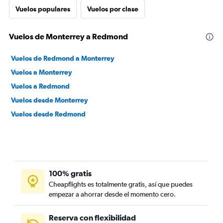
Vuelos populares
Vuelos por clase
Vuelos de Monterrey a Redmond
Vuelos de Redmond a Monterrey
Vuelos a Monterrey
Vuelos a Redmond
Vuelos desde Monterrey
Vuelos desde Redmond
100% gratis
Cheapflights es totalmente gratis, así que puedes
empezar a ahorrar desde el momento cero.
Reserva con flexibilidad