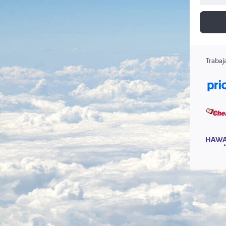
Trabaj