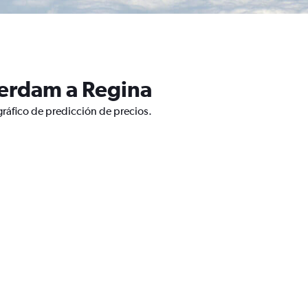
terdam a Regina
ráfico de predicción de precios.