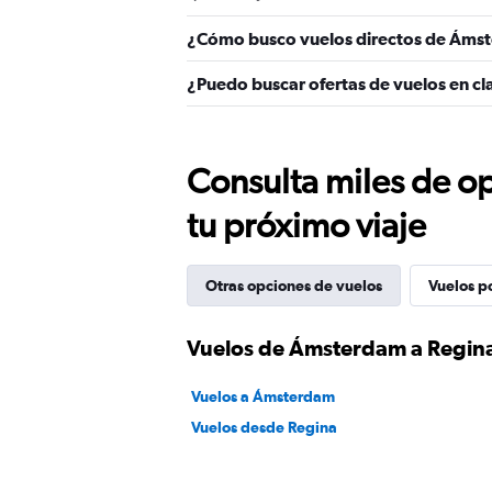
¿Cómo busco vuelos directos de Áms
¿Puedo buscar ofertas de vuelos en c
Consulta miles de op
tu próximo viaje
Otras opciones de vuelos
Vuelos p
Vuelos de Ámsterdam a Regin
Vuelos a Ámsterdam
Vuelos desde Regina