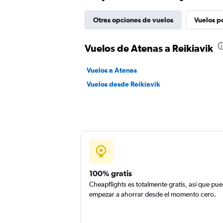
Otras opciones de vuelos
Vuelos p
Vuelos de Atenas a Reikiavik
Vuelos a Atenas
Vuelos desde Reikiavik
100% gratis
Cheapflights es totalmente gratis, así que pu
empezar a ahorrar desde el momento cero.