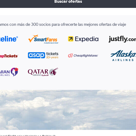
Buscar ofertas
amos con más de 300 socios para ofrecerte las mejores ofertas de viaje