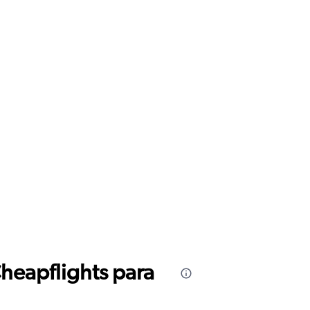
Cheapflights para