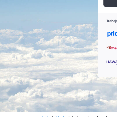
Trabaj