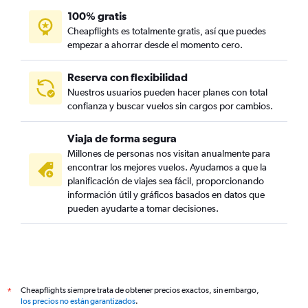
100% gratis
Cheapflights es totalmente gratis, así que puedes
empezar a ahorrar desde el momento cero.
Reserva con flexibilidad
Nuestros usuarios pueden hacer planes con total
confianza y buscar vuelos sin cargos por cambios.
Viaja de forma segura
Millones de personas nos visitan anualmente para
encontrar los mejores vuelos. Ayudamos a que la
planificación de viajes sea fácil, proporcionando
información útil y gráficos basados en datos que
pueden ayudarte a tomar decisiones.
Cheapflights siempre trata de obtener precios exactos, sin embargo,
*
los precios no están garantizados
.