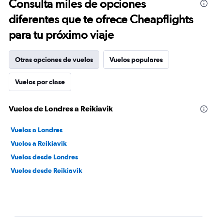
Consulta miles de opciones
diferentes que te ofrece Cheapflights
para tu próximo viaje
Otras opciones de vuelos
Vuelos populares
Vuelos por clase
Vuelos de Londres a Reikiavik
Vuelos a Londres
Vuelos a Reikiavik
Vuelos desde Londres
Vuelos desde Reikiavik