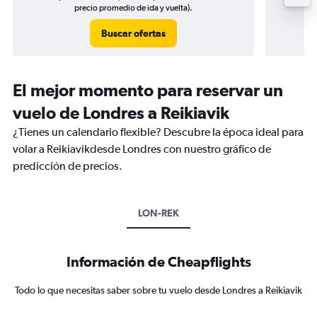
precio promedio de ida y vuelta).
Buscar ofertas
El mejor momento para reservar un
vuelo de Londres a Reikiavik
¿Tienes un calendario flexible? Descubre la época ideal para
volar a Reikiavikdesde Londres con nuestro gráfico de
predicción de precios.
LON-REK
Información de Cheapflights
Todo lo que necesitas saber sobre tu vuelo desde Londres a Reikiavik