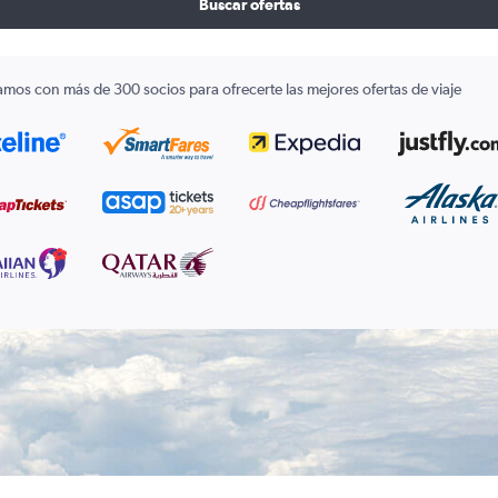
Buscar ofertas
amos con más de 300 socios para ofrecerte las mejores ofertas de viaje