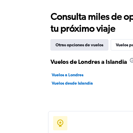
Consulta miles de op
tu próximo viaje
Otras opciones de vuelos
Vuelos p
Vuelos de Londres a Islandia
Vuelos a Londres
Vuelos desde Islandia