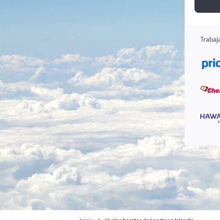
Trabaj