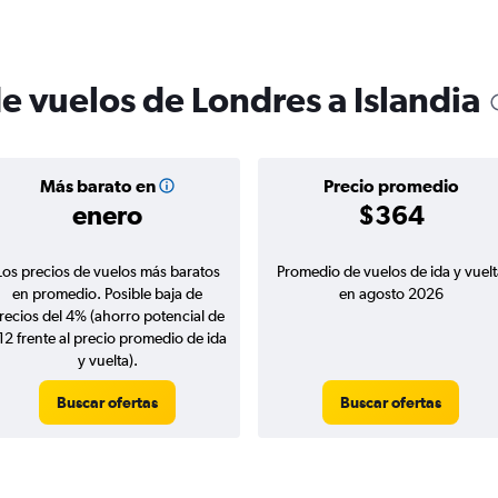
e vuelos de Londres a Islandia
Más barato en
Precio promedio
enero
$364
Los precios de vuelos más baratos
Promedio de vuelos de ida y vuelt
en promedio. Posible baja de
en agosto 2026
recios del 4% (ahorro potencial de
12 frente al precio promedio de ida
y vuelta).
Buscar ofertas
Buscar ofertas