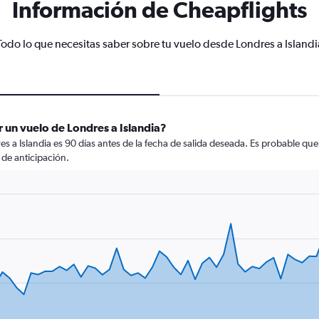
Información de Cheapflights
Todo lo que necesitas saber sobre tu vuelo desde Londres a Islandi
 un vuelo de Londres a Islandia?
 a Islandia es 90 días antes de la fecha de salida deseada. Es probable que
de anticipación.