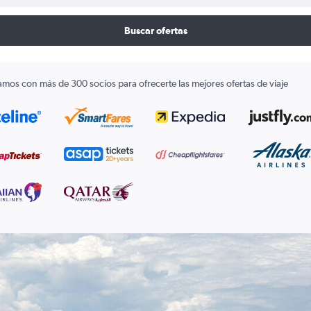
Buscar ofertas
amos con más de 300 socios para ofrecerte las mejores ofertas de viaje