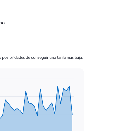
ino
 posibilidades de conseguir una tarifa más baja,