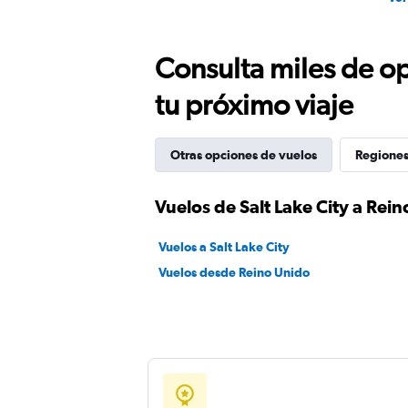
Consulta miles de op
tu próximo viaje
Otras opciones de vuelos
Regiones
Vuelos de Salt Lake City a Rei
Vuelos a Salt Lake City
Vuelos desde Reino Unido