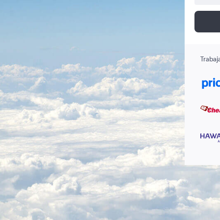
Trabaj