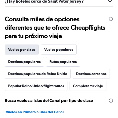
¿Hay hoteles cerca de Saint Peter Jersey?
Consulta miles de opciones
diferentes que te ofrece Cheapflights
para tu próximo viaje
Vuelos por clase
Vuelos populares
Destinos populares
Rutas populares
Destinos populares de Reino Unido
Destinos cercanos
Popular Reino Unido flight routes
Completa tu viaje
Busca vuelos a Islas del Canal por tipo de clase
Vuelos en Primera a Islas del Canal