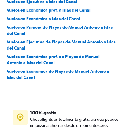
Vuelos en Ejecutiva a Islas del Canal
Vuelos en Económica pref. a Islas del Canal
Vuelos en Económica a Islas del Canal
Vuelos en Primera de Playas de Manuel Antonio a Islas
del Canal
Vuelos en Ejecutiva de Playas de Manuel Antonio a Islas
del Canal
Vuelos en Económica pref. de Playas de Manuel
Antonio a Islas del Canal
Vuelos en Económica de Playas de Manuel Antonio a
Islas del Canal
100% gratis
Cheapflights es totalmente gratis, así que puedes
empezar a ahorrar desde el momento cero.