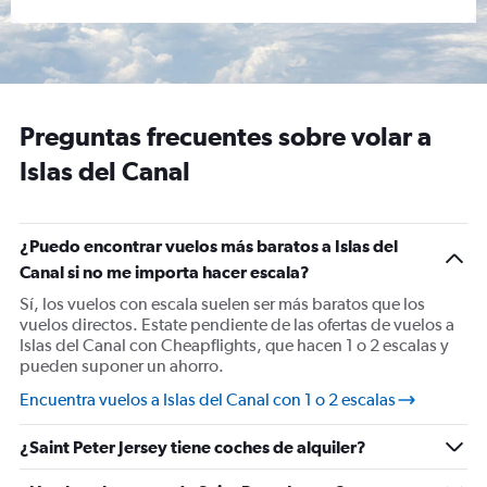
Preguntas frecuentes sobre volar a
Islas del Canal
¿Puedo encontrar vuelos más baratos a Islas del
Canal si no me importa hacer escala?
Sí, los vuelos con escala suelen ser más baratos que los
vuelos directos. Estate pendiente de las ofertas de vuelos a
Islas del Canal con Cheapflights, que hacen 1 o 2 escalas y
pueden suponer un ahorro.
Encuentra vuelos a Islas del Canal con 1 o 2 escalas
¿Saint Peter Jersey tiene coches de alquiler?