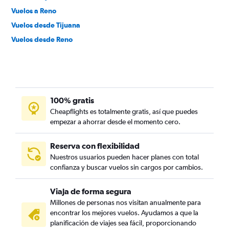
Vuelos a Reno
Vuelos desde Tijuana
Vuelos desde Reno
100% gratis
Cheapflights es totalmente gratis, así que puedes
empezar a ahorrar desde el momento cero.
Reserva con flexibilidad
Nuestros usuarios pueden hacer planes con total
confianza y buscar vuelos sin cargos por cambios.
Viaja de forma segura
Millones de personas nos visitan anualmente para
encontrar los mejores vuelos. Ayudamos a que la
planificación de viajes sea fácil, proporcionando