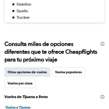
Stateline
Sparks
Truckee
Consulta miles de opciones
diferentes que te ofrece Cheapflights
para tu próximo viaje
Otras opciones de vuelos
Vuelos populares
Vuelos por clase
Vuelos de Tijuana a Reno
Vuelos a Tijuana