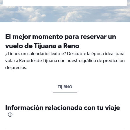
El mejor momento para reservar un
vuelo de Tijuana a Reno
¿Tienes un calendario flexible? Descubre la época ideal para
volar a Renodesde Tijuana con nuestro gráfico de predicción
de precios.
TIJ-RNO
Información relacionada con tu viaje