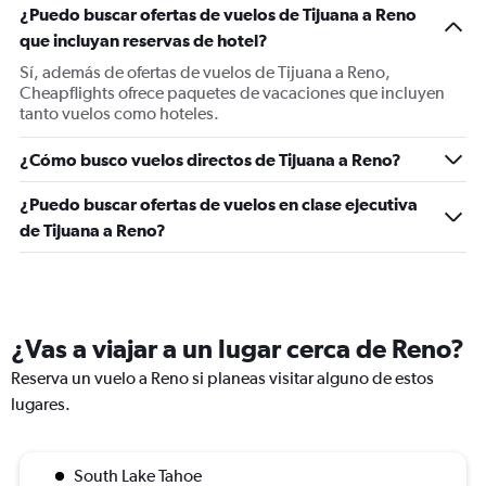
¿Puedo buscar ofertas de vuelos de Tijuana a Reno
que incluyan reservas de hotel?
Sí, además de ofertas de vuelos de Tijuana a Reno,
Cheapflights ofrece paquetes de vacaciones que incluyen
tanto vuelos como hoteles.
¿Cómo busco vuelos directos de Tijuana a Reno?
¿Puedo buscar ofertas de vuelos en clase ejecutiva
de Tijuana a Reno?
¿Vas a viajar a un lugar cerca de Reno?
Reserva un vuelo a Reno si planeas visitar alguno de estos
lugares.
South Lake Tahoe