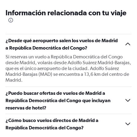
Información relacionada con tu viaje
¿Desde qué aeropuerto salen los vuelos de Madrid
a República Democrática del Congo?
Si reservas un vuelo a República Democrática del Congo
desde Madrid, volarás desde Adolfo Suárez Madrid-Barajas,
que es el único aeropuerto de la ciudad. Adolfo Suárez
Madrid-Barajas (MAD) se encuentra a 13,6 km del centro de
Madrid.
¿Puedo buscar ofertas de vuelos de Madrid a
República Democrática del Congo que incluyan
reservas de hotel?
¿Cómo busco vuelos directos de Madrid a
República Democrática del Congo?