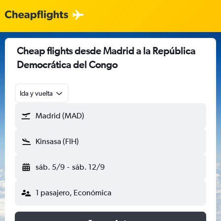
Cheap flights desde Madrid a la República
Democrática del Congo
Ida y vuelta
Madrid (MAD)
Kinsasa (FIH)
sáb. 5/9
-
sáb. 12/9
1 pasajero, Económica