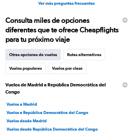
Ver más preguntas frecuentes
Consulta miles de opciones
diferentes que te ofrece Cheapflights
para tu próximo viaje
Otras opciones de vuelos
Rutas alternativas
Vuelos populares
Vuelos por clase
Vuelos de Madrid a República Democrática del
Congo
Vuelos a Madrid
Vuelos a República Democrática del Congo
Vuelos desde Madrid
Vuelos desde República Democrática del Congo