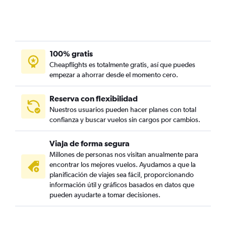
100% gratis
Cheapflights es totalmente gratis, así que puedes
empezar a ahorrar desde el momento cero.
Reserva con flexibilidad
Nuestros usuarios pueden hacer planes con total
confianza y buscar vuelos sin cargos por cambios.
Viaja de forma segura
Millones de personas nos visitan anualmente para
encontrar los mejores vuelos. Ayudamos a que la
planificación de viajes sea fácil, proporcionando
información útil y gráficos basados en datos que
pueden ayudarte a tomar decisiones.