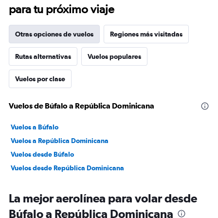
para tu próximo viaje
Otras opciones de vuelos
Regiones más visitadas
Rutas alternativas
Vuelos populares
Vuelos por clase
Vuelos de Búfalo a República Dominicana
Vuelos a Búfalo
Vuelos a República Dominicana
Vuelos desde Búfalo
Vuelos desde República Dominicana
La mejor aerolínea para volar desde
Búfalo a República Dominicana