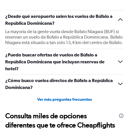
¿Desde qué aeropuerto salen los vuelos de Búfalo a
República Dominicana?
La mayoría de la gente vuela desde Búfalo Niagara (BUF) si
reservan un vuelo de Búfalo a República Dominicana. Búfalo
Niagara está situado a tan solo 13,4 km del centro de Búfalo.
¿Puedo buscar ofertas de vuelos de Búfalo a
República Dominicana que incluyan reservas de
hotel?
¿Cómo busco vuelos directos de Búfalo a República
Dominicana?
Ver más preguntas frecuentes
Consulta miles de opciones
diferentes que te ofrece Cheapflights