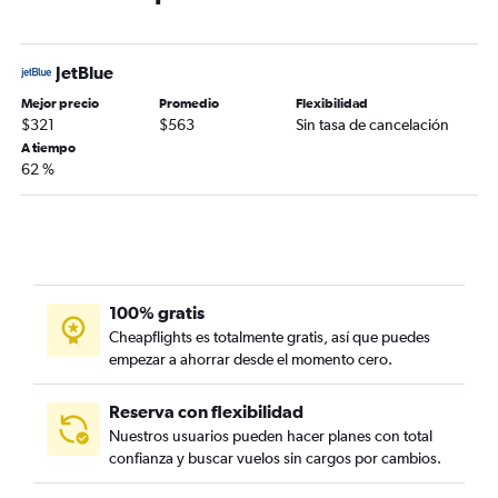
JetBlue
Mejor precio
Promedio
Flexibilidad
$321
$563
Sin tasa de cancelación
A tiempo
62 %
100% gratis
Cheapflights es totalmente gratis, así que puedes
empezar a ahorrar desde el momento cero.
Reserva con flexibilidad
Nuestros usuarios pueden hacer planes con total
confianza y buscar vuelos sin cargos por cambios.