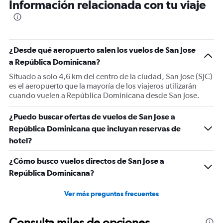
Información relacionada con tu viaje
¿Desde qué aeropuerto salen los vuelos de San Jose
a República Dominicana?
Situado a solo 4,6 km del centro de la ciudad, San Jose (SJC)
es el aeropuerto que la mayoría de los viajeros utilizarán
cuando vuelen a República Dominicana desde San Jose.
¿Puedo buscar ofertas de vuelos de San Jose a
República Dominicana que incluyan reservas de
hotel?
¿Cómo busco vuelos directos de San Jose a
República Dominicana?
Ver más preguntas frecuentes
Consulta miles de opciones