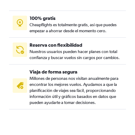
100% gratis
Cheapflights es totalmente gratis, así que puedes
empezar a ahorrar desde el momento cero.
Reserva con flexibilidad
Nuestros usuarios pueden hacer planes con total
confianza y buscar vuelos sin cargos por cambios.
Viaja de forma segura
Millones de personas nos visitan anualmente para
encontrar los mejores vuelos. Ayudamos a que la
planificación de viajes sea fácil, proporcionando
información útil y gráficos basados en datos que
pueden ayudarte a tomar decisiones.