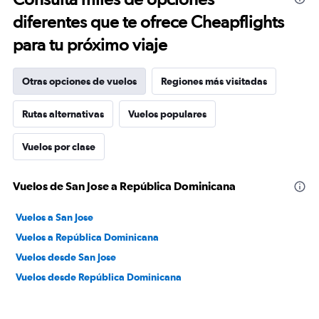
diferentes que te ofrece Cheapflights
para tu próximo viaje
Otras opciones de vuelos
Regiones más visitadas
Rutas alternativas
Vuelos populares
Vuelos por clase
Vuelos de San Jose a República Dominicana
Vuelos a San Jose
Vuelos a República Dominicana
Vuelos desde San Jose
Vuelos desde República Dominicana