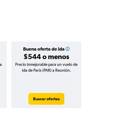
Buena oferta de ida
$544 o menos
a
Precio inmejorable para un vuelo de
ida de París (PAR) a Reunión.
Buscar ofertas