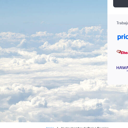
Trabaj