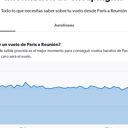
Todo lo que necesitas saber sobre tu vuelo desde París a Reunión
Aerolíneas
 un vuelo de París a Reunión?
de salida prevista es el mejor momento para conseguir vuelos baratos de Par
 caro será el vuelo.