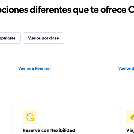
ciones diferentes que te ofrece 
opulares
Vuelos por clase
Vuelos a Reunión
Vuelos 
Reserva con flexibilidad
Via