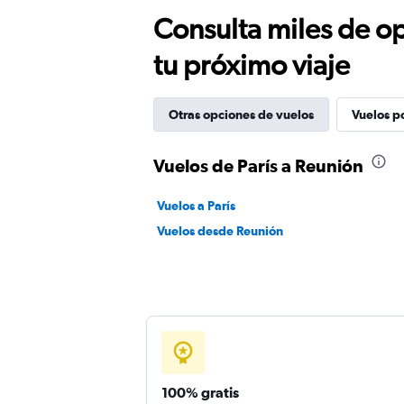
Consulta miles de op
tu próximo viaje
Otras opciones de vuelos
Vuelos p
Vuelos de París a Reunión
Vuelos a París
Vuelos desde Reunión
100% gratis