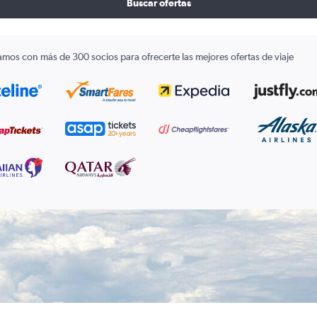
Buscar ofertas
amos con más de 300 socios para ofrecerte las mejores ofertas de viaje