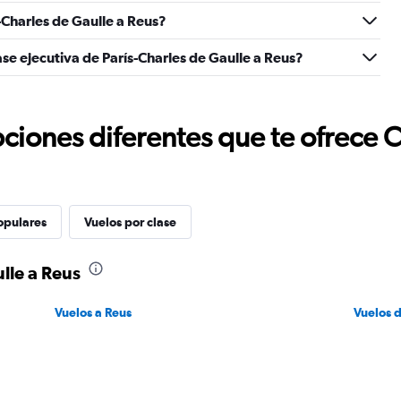
Charles de Gaulle a Reus?
se ejecutiva de París-Charles de Gaulle a Reus?
ciones diferentes que te ofrece 
opulares
Vuelos por clase
lle a Reus
Vuelos a Reus
Vuelos d