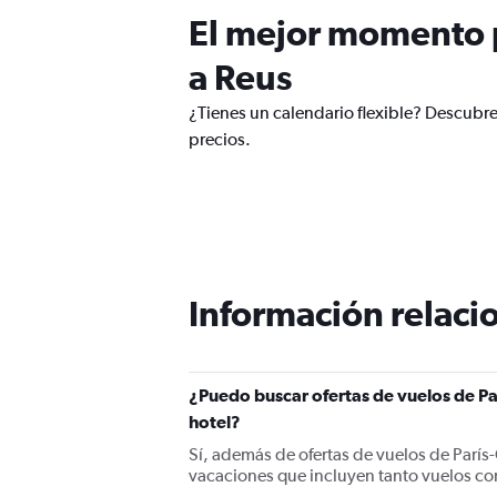
El mejor momento p
a Reus
¿Tienes un calendario flexible? Descubre
precios.
Información relacio
¿Puedo buscar ofertas de vuelos de Pa
hotel?
Sí, además de ofertas de vuelos de París
vacaciones que incluyen tanto vuelos co