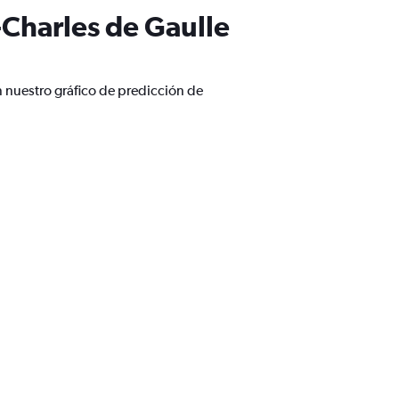
-Charles de Gaulle
n nuestro gráfico de predicción de