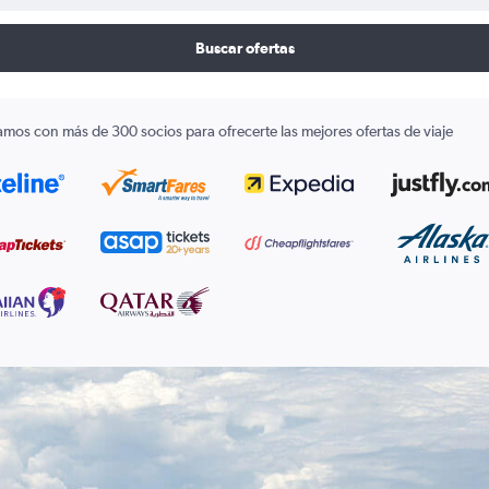
Buscar ofertas
amos con más de 300 socios para ofrecerte las mejores ofertas de viaje