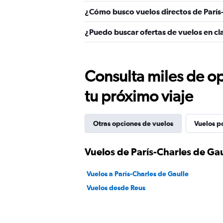
¿Cómo busco vuelos directos de París-
¿Puedo buscar ofertas de vuelos en cla
Consulta miles de op
tu próximo viaje
Otras opciones de vuelos
Vuelos p
Vuelos de París-Charles de Gau
Vuelos a París-Charles de Gaulle
Vuelos desde Reus