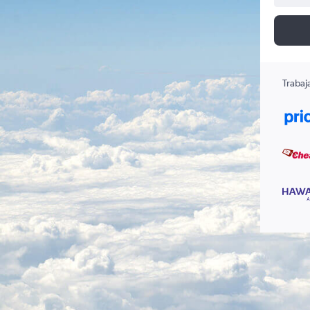
Trabaj