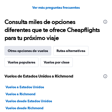
Ver más preguntas frecuentes
Consulta miles de opciones
diferentes que te ofrece Cheapflights
para tu próximo viaje
Otras opciones de vuelos
Rutas alternativas
Vuelos populares
Vuelos por clase
Vuelos de Estados Unidos a Richmond
Vuelos a Estados Unidos
Vuelos a Richmond
Vuelos desde Estados Unidos
Vuelos desde Richmond