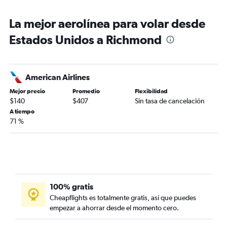
La mejor aerolínea para volar desde
Estados Unidos a Richmond
American Airlines
Mejor precio
Promedio
Flexibilidad
$140
$407
Sin tasa de cancelación
A tiempo
71 %
100% gratis
Cheapflights es totalmente gratis, así que puedes
empezar a ahorrar desde el momento cero.