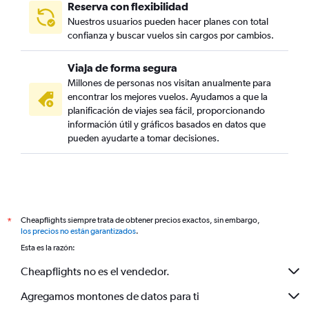
Reserva con flexibilidad
Nuestros usuarios pueden hacer planes con total
confianza y buscar vuelos sin cargos por cambios.
Viaja de forma segura
Millones de personas nos visitan anualmente para
encontrar los mejores vuelos. Ayudamos a que la
planificación de viajes sea fácil, proporcionando
información útil y gráficos basados en datos que
pueden ayudarte a tomar decisiones.
Cheapflights siempre trata de obtener precios exactos, sin embargo,
*
los precios no están garantizados
.
Esta es la razón:
Cheapflights no es el vendedor.
Agregamos montones de datos para ti