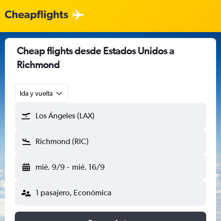
Cheap flights desde Estados Unidos a
Richmond
Ida y vuelta
Los Ángeles (LAX)
Richmond (RIC)
mié. 9/9
-
mié. 16/9
1 pasajero, Económica