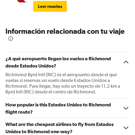
Leer reseñas
Información relacionada con tu viaje
¿A qué aeropuerto llegan los vuelos a Richmond
desde Estados Unidos?
Richmond Byrd Intl (RIC) es el aeropuerto desde el que
vuelas si reservas un vuelo desde Estados Unidos a
Richmond. Para llegar, hay solo un trayecto de 11,2 km a
Byrd Intl (RIC) desde el centro de Richmond.
How popular is this Estados Unidos to Richmond
flight route?
What are the cheapest airlines to fly from Estados
Unidos to Richmond one-way?