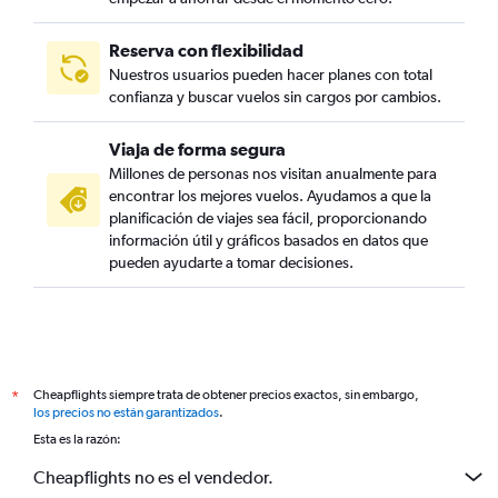
Reserva con flexibilidad
Nuestros usuarios pueden hacer planes con total
confianza y buscar vuelos sin cargos por cambios.
Viaja de forma segura
Millones de personas nos visitan anualmente para
encontrar los mejores vuelos. Ayudamos a que la
planificación de viajes sea fácil, proporcionando
información útil y gráficos basados en datos que
pueden ayudarte a tomar decisiones.
Cheapflights siempre trata de obtener precios exactos, sin embargo,
*
los precios no están garantizados
.
Esta es la razón:
Cheapflights no es el vendedor.