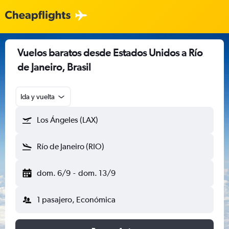
Vuelos baratos desde Estados Unidos a Río
de Janeiro, Brasil
Ida y vuelta
Los Ángeles (LAX)
Río de Janeiro (RIO)
dom. 6/9
-
dom. 13/9
1 pasajero, Económica