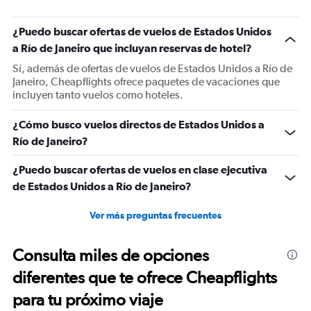
¿Puedo buscar ofertas de vuelos de Estados Unidos
a Río de Janeiro que incluyan reservas de hotel?
Sí, además de ofertas de vuelos de Estados Unidos a Río de
Janeiro, Cheapflights ofrece paquetes de vacaciones que
incluyen tanto vuelos como hoteles.
¿Cómo busco vuelos directos de Estados Unidos a
Río de Janeiro?
¿Puedo buscar ofertas de vuelos en clase ejecutiva
de Estados Unidos a Río de Janeiro?
Ver más preguntas frecuentes
Consulta miles de opciones
diferentes que te ofrece Cheapflights
para tu próximo viaje