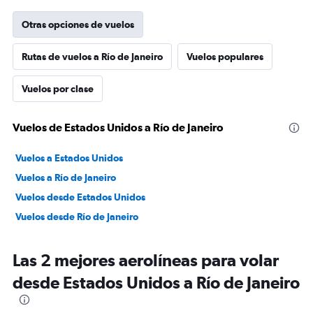
Otras opciones de vuelos
Rutas de vuelos a Río de Janeiro
Vuelos populares
Vuelos por clase
Vuelos de Estados Unidos a Río de Janeiro
Vuelos a Estados Unidos
Vuelos a Río de Janeiro
Vuelos desde Estados Unidos
Vuelos desde Río de Janeiro
Las 2 mejores aerolíneas para volar
desde Estados Unidos a Río de Janeiro